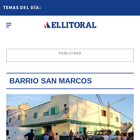
TEMAS DEL DÍA:
PUBLICIDAD
BARRIO SAN MARCOS