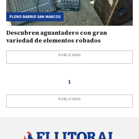
PLENO BARRIO SAN MARCOS
Descubren aguantadero con gran
variedad de elementos robados
PUBLICIDAD
1
PUBLICIDAD