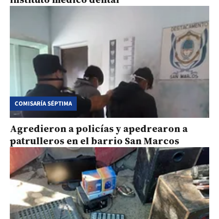
COMISARÍA SÉPTIMA
Agredieron a policías y apedrearon a
patrulleros en el barrio San Marcos