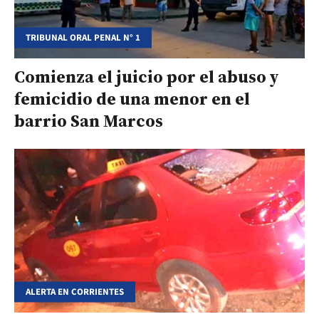
TRIBUNAL ORAL PENAL N° 1
Comienza el juicio por el abuso y
femicidio de una menor en el
barrio San Marcos
ALERTA EN CORRIENTES