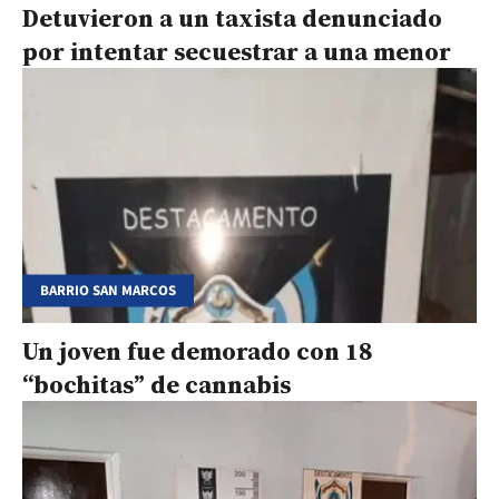
Detuvieron a un taxista denunciado
por intentar secuestrar a una menor
BARRIO SAN MARCOS
Un joven fue demorado con 18
“bochitas” de cannabis