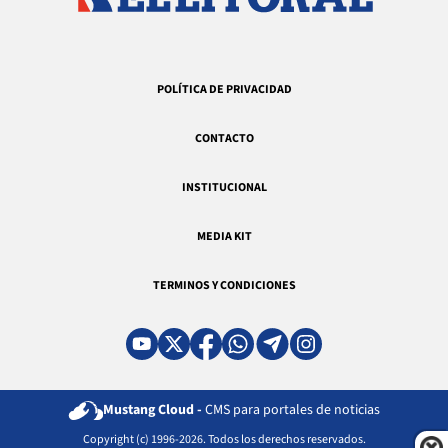
POLÍTICA DE PRIVACIDAD
CONTACTO
INSTITUCIONAL
MEDIA KIT
TERMINOS Y CONDICIONES
Mustang Cloud -
CMS para portales de noticias
Copyright (c) 1996-2026. Todos los derechos reservados.