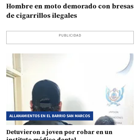
Hombre en moto demorado con bresas
de cigarrillos ilegales
PUBLICIDAD
ALLANAMIENTOS EN EL BARRIO SAN MARCOS
Detuvieron a joven por robar en un
instituto médico dental