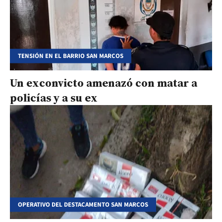
TENSIÓN EN EL BARRIO SAN MARCOS
Un exconvicto amenazó con matar a
policías y a su ex
OPERATIVO DEL DESTACAMENTO SAN MARCOS