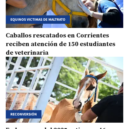
EQUINOS VICTIMAS DE MALTRATO
Caballos rescatados en Corrientes
reciben atención de 150 estudiantes
de veterinaria
RECONVERSIÓN