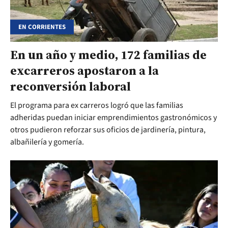
EN CORRIENTES
En un año y medio, 172 familias de
excarreros apostaron a la
reconversión laboral
El programa para ex carreros logró que las familias
adheridas puedan iniciar emprendimientos gastronómicos y
otros pudieron reforzar sus oficios de jardinería, pintura,
albañilería y gomería.