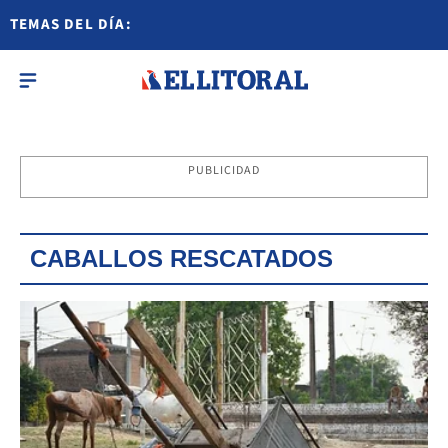
TEMAS DEL DÍA:
PUBLICIDAD
CABALLOS RESCATADOS