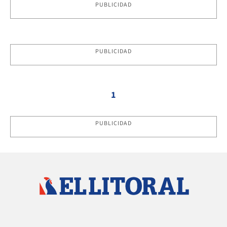
PUBLICIDAD
PUBLICIDAD
1
PUBLICIDAD