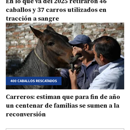
En lo que va del 2025 retiraron 46
caballos y 37 carros utilizados en
tracción a sangre
400 CABALLOS RESCATADOS
Carreros: estiman que para fin de año
un centenar de familias se sumen a la
reconversión