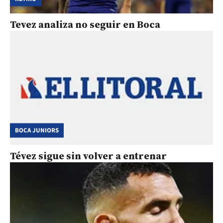
Tevez analiza no seguir en Boca
BOCA JUNIORS
Tévez sigue sin volver a entrenar