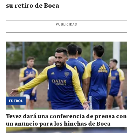
su retiro de Boca
PUBLICIDAD
FÚTBOL
Tevez dará una conferencia de prensa con
un anuncio para los hinchas de Boca