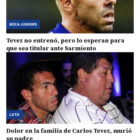
BOCA JUNIORS
Tevez no entrenó, pero lo esperan para
que sea titular ante Sarmiento
LUTO
Dolor en la familia de Carlos Tevez, murió
su padre