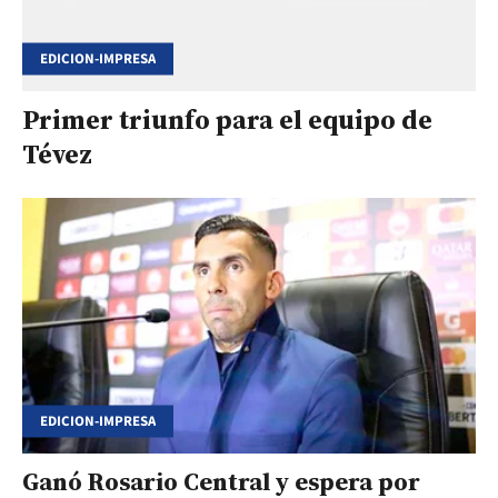
EDICION-IMPRESA
Primer triunfo para el equipo de
Tévez
EDICION-IMPRESA
Ganó Rosario Central y espera por