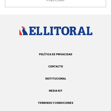
PUBLICIDAD
POLÍTICA DE PRIVACIDAD
CONTACTO
INSTITUCIONAL
MEDIA KIT
TERMINOS Y CONDICIONES