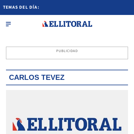
TEMAS DEL DÍA:
PUBLICIDAD
CARLOS TEVEZ