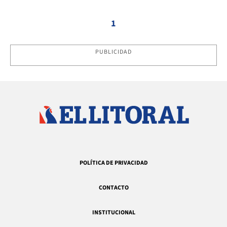
1
PUBLICIDAD
POLÍTICA DE PRIVACIDAD
CONTACTO
INSTITUCIONAL