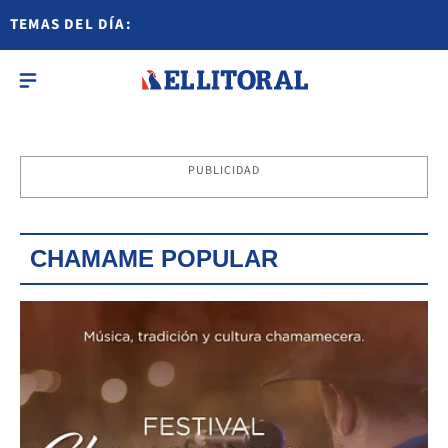
TEMAS DEL DÍA:
PUBLICIDAD
CHAMAME POPULAR