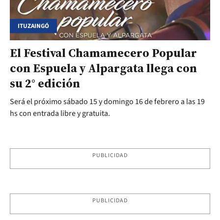
ITUZAINGÓ
El Festival Chamamecero Popular
con Espuela y Alpargata llega con
su 2° edición
Será el próximo sábado 15 y domingo 16 de febrero a las 19
hs con entrada libre y gratuita.
PUBLICIDAD
PUBLICIDAD