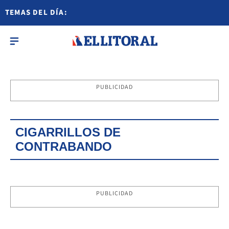
TEMAS DEL DÍA:
PUBLICIDAD
CIGARRILLOS DE
CONTRABANDO
PUBLICIDAD