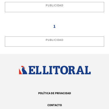
PUBLICIDAD
1
PUBLICIDAD
POLÍTICA DE PRIVACIDAD
CONTACTO