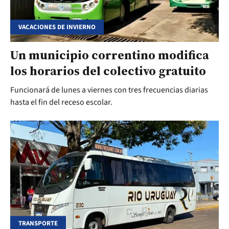
VACACIONES DE INVIERNO
Un municipio correntino modifica
los horarios del colectivo gratuito
Funcionará de lunes a viernes con tres frecuencias diarias
hasta el fin del receso escolar.
TRANSPORTE