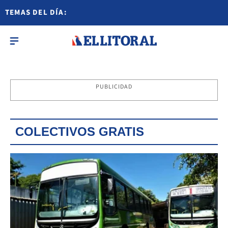
TEMAS DEL DÍA:
PUBLICIDAD
COLECTIVOS GRATIS