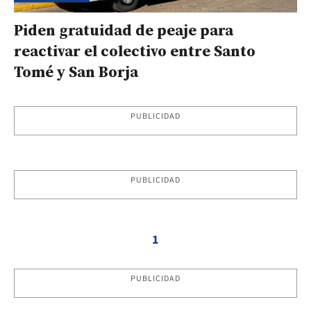
Piden gratuidad de peaje para
reactivar el colectivo entre Santo
Tomé y San Borja
PUBLICIDAD
PUBLICIDAD
1
PUBLICIDAD