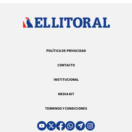
POLÍTICA DE PRIVACIDAD
CONTACTO
INSTITUCIONAL
MEDIA KIT
TERMINOS Y CONDICIONES