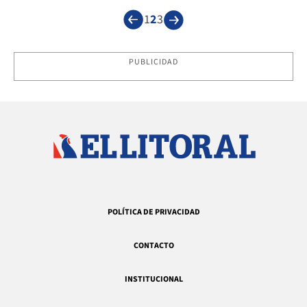
1
2
3
PUBLICIDAD
POLÍTICA DE PRIVACIDAD
CONTACTO
INSTITUCIONAL