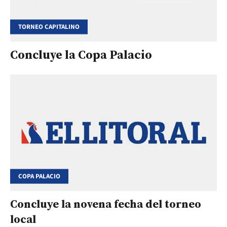
TORNEO CAPITALINO
Concluye la Copa Palacio
COPA PALACIO
Concluye la novena fecha del torneo
local