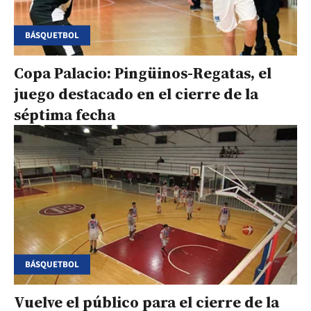
BÁSQUETBOL
Copa Palacio: Pingüinos-Regatas, el
juego destacado en el cierre de la
séptima fecha
BÁSQUETBOL
Vuelve el público para el cierre de la