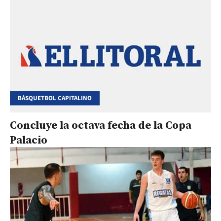
BÁSQUETBOL CAPITALINO
Concluye la octava fecha de la Copa
Palacio