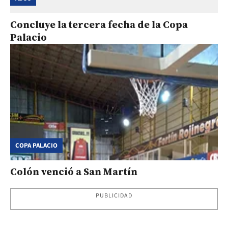
Concluye la tercera fecha de la Copa
Palacio
COPA PALACIO
Colón venció a San Martín
PUBLICIDAD