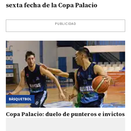
sexta fecha de la Copa Palacio
PUBLICIDAD
BÁSQUETBOL
Copa Palacio: duelo de punteros e invictos