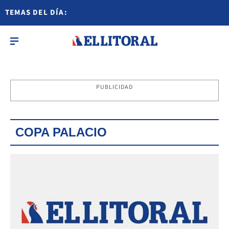
TEMAS DEL DÍA:
PUBLICIDAD
COPA PALACIO