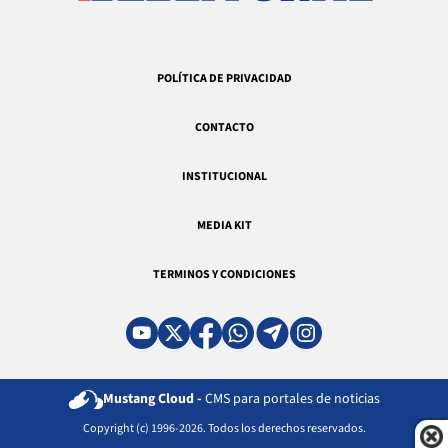
POLÍTICA DE PRIVACIDAD
CONTACTO
INSTITUCIONAL
MEDIA KIT
TERMINOS Y CONDICIONES
Mustang Cloud -
CMS para portales de noticias
Copyright (c) 1996-2026. Todos los derechos reservados.