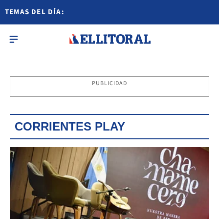
TEMAS DEL DÍA:
PUBLICIDAD
CORRIENTES PLAY