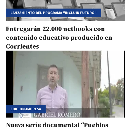
LANZAMIENTO DEL PROGRAMA “INCLUIR FUTURO”
Entregarán 22.000 netbooks con
contenido educativo producido en
Corrientes
EDICION-IMPRESA
Nueva serie documental “Pueblos