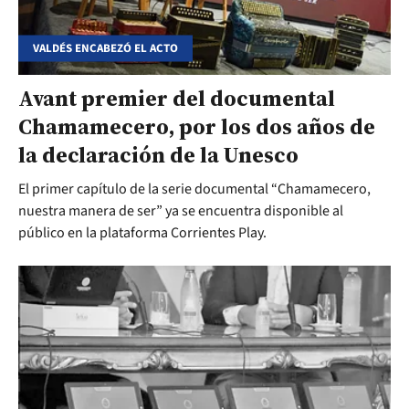
VALDÉS ENCABEZÓ EL ACTO
Avant premier del documental
Chamamecero, por los dos años de
la declaración de la Unesco
El primer capítulo de la serie documental “Chamamecero,
nuestra manera de ser” ya se encuentra disponible al
público en la plataforma Corrientes Play.