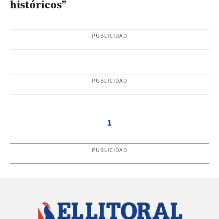
históricos”
PUBLICIDAD
PUBLICIDAD
1
PUBLICIDAD