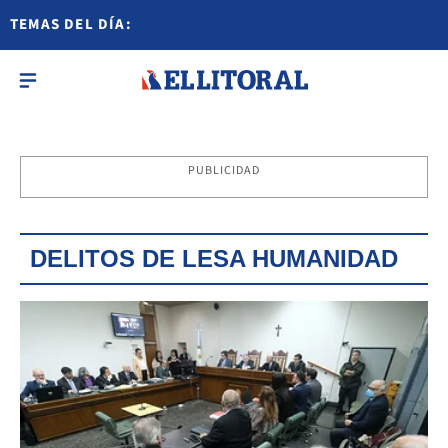
TEMAS DEL DÍA:
PUBLICIDAD
DELITOS DE LESA HUMANIDAD