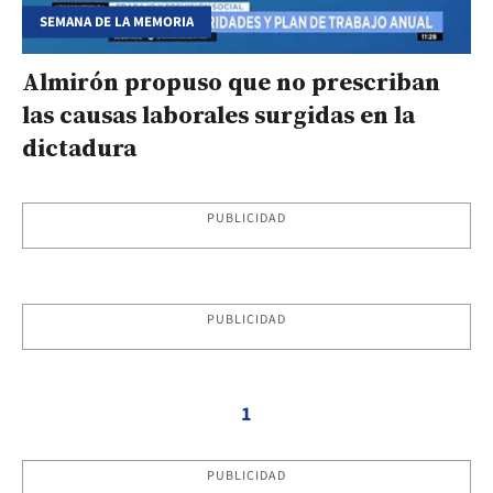
SEMANA DE LA MEMORIA
Almirón propuso que no prescriban
las causas laborales surgidas en la
dictadura
PUBLICIDAD
PUBLICIDAD
1
PUBLICIDAD