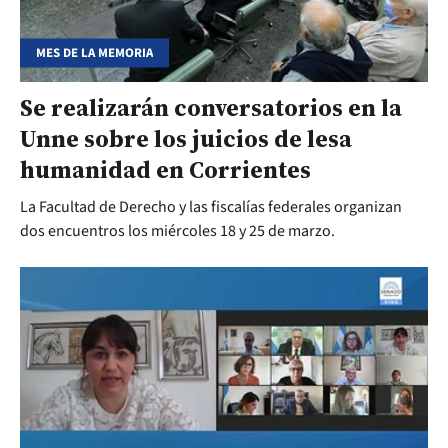
MES DE LA MEMORIA
Se realizarán conversatorios en la
Unne sobre los juicios de lesa
humanidad en Corrientes
La Facultad de Derecho y las fiscalías federales organizan
dos encuentros los miércoles 18 y 25 de marzo.