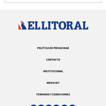
POLÍTICA DE PRIVACIDAD
CONTACTO
INSTITUCIONAL
MEDIA KIT
TERMINOS Y CONDICIONES