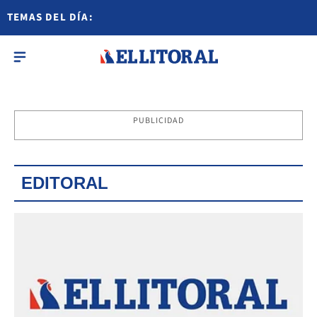
TEMAS DEL DÍA:
PUBLICIDAD
EDITORAL