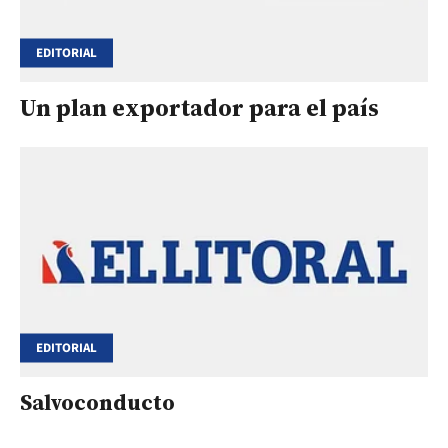
EDITORIAL
Un plan exportador para el país
EDITORIAL
Salvoconducto