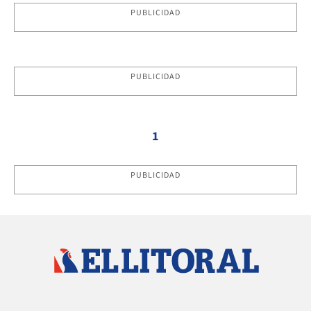
PUBLICIDAD
PUBLICIDAD
1
PUBLICIDAD