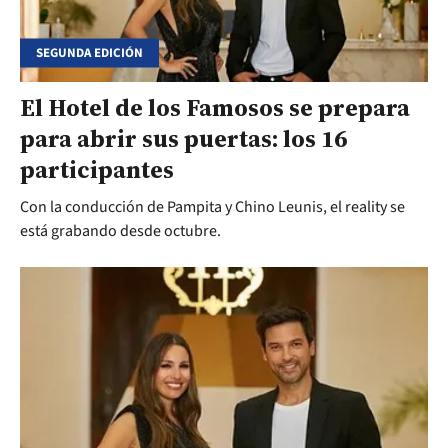
SEGUNDA EDICIÓN
El Hotel de los Famosos se prepara
para abrir sus puertas: los 16
participantes
Con la conducción de Pampita y Chino Leunis, el reality se
está grabando desde octubre.