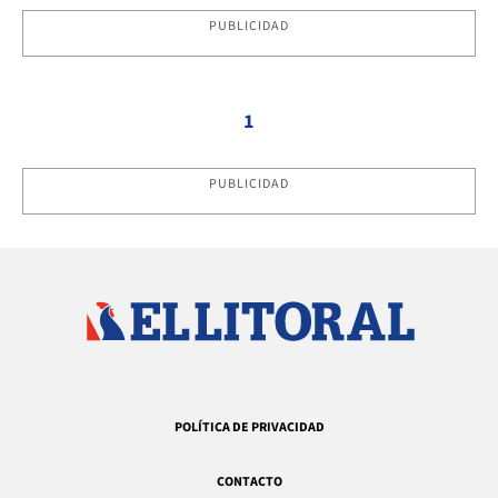
PUBLICIDAD
1
PUBLICIDAD
POLÍTICA DE PRIVACIDAD
CONTACTO