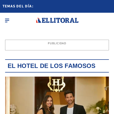
TEMAS DEL DÍA:
PUBLICIDAD
EL HOTEL DE LOS FAMOSOS