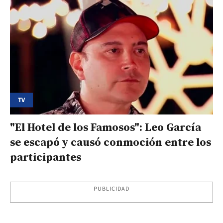
TV
"El Hotel de los Famosos": Leo García
se escapó y causó conmoción entre los
participantes
PUBLICIDAD