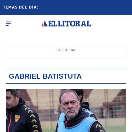
TEMAS DEL DÍA:
PUBLICIDAD
GABRIEL BATISTUTA