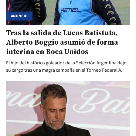
ANUNCIO
Tras la salida de Lucas Batistuta,
Alberto Boggio asumió de forma
interina en Boca Unidos
El hijo del histórico goleador de la Selección Argentina dejó
su cargo tras una magra campaña en el Torneo Federal A.