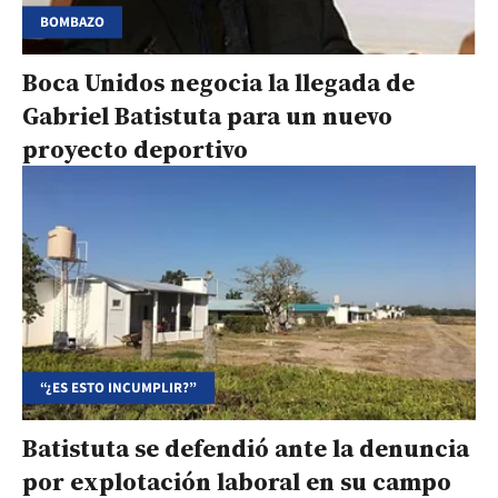
BOMBAZO
Boca Unidos negocia la llegada de
Gabriel Batistuta para un nuevo
proyecto deportivo
“¿ES ESTO INCUMPLIR?”
Batistuta se defendió ante la denuncia
por explotación laboral en su campo