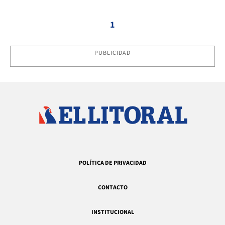
1
PUBLICIDAD
POLÍTICA DE PRIVACIDAD
CONTACTO
INSTITUCIONAL