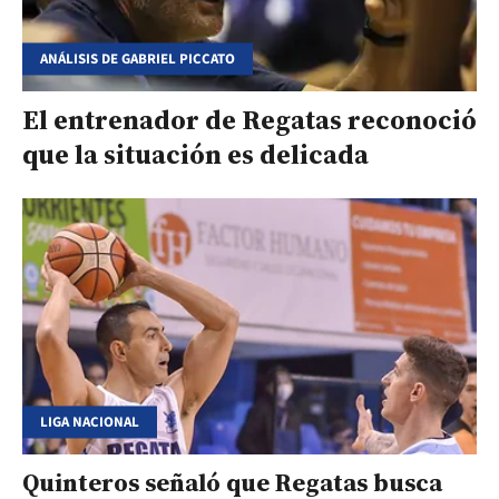
ANÁLISIS DE GABRIEL PICCATO
El entrenador de Regatas reconoció
que la situación es delicada
LIGA NACIONAL
Quinteros señaló que Regatas busca