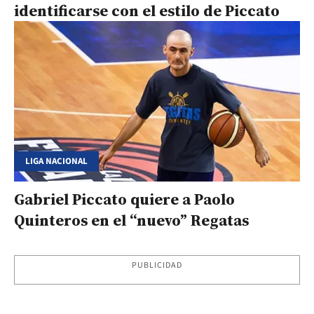
identificarse con el estilo de Piccato
LIGA NACIONAL
Gabriel Piccato quiere a Paolo
Quinteros en el “nuevo” Regatas
PUBLICIDAD