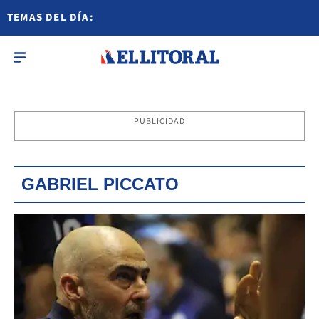
TEMAS DEL DÍA:
PUBLICIDAD
GABRIEL PICCATO