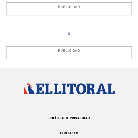
PUBLICIDAD
1
PUBLICIDAD
POLÍTICA DE PRIVACIDAD
CONTACTO