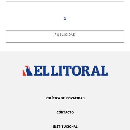
1
PUBLICIDAD
POLÍTICA DE PRIVACIDAD
CONTACTO
INSTITUCIONAL