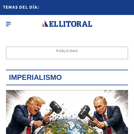
TEMAS DEL DÍA:
PUBLICIDAD
IMPERIALISMO