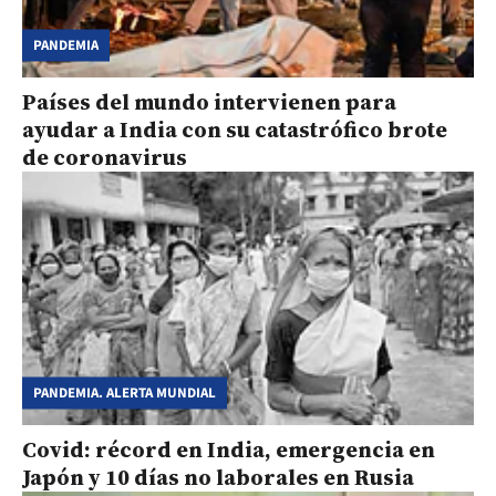
PANDEMIA
Países del mundo intervienen para
ayudar a India con su catastrófico brote
de coronavirus
PANDEMIA. ALERTA MUNDIAL
Covid: récord en India, emergencia en
Japón y 10 días no laborales en Rusia