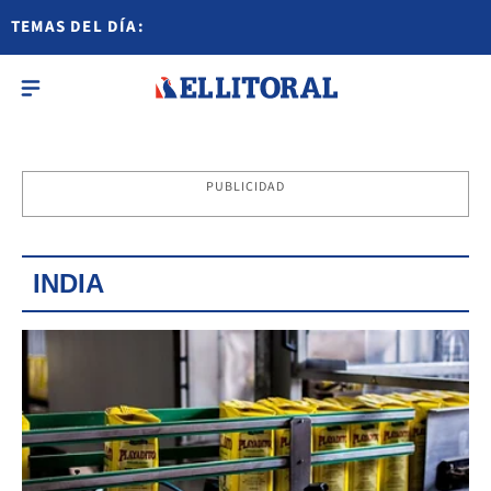
TEMAS DEL DÍA:
PUBLICIDAD
INDIA