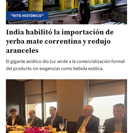
"HITO HISTÓRICO"
India habilitó la importación de
yerba mate correntina y redujo
aranceles
El gigante asiático dio luz verde a la comercialización formal
del producto sin exigencias como bebida exótica.