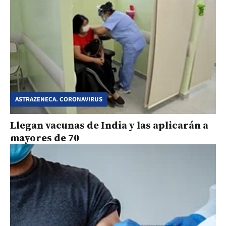
ASTRAZENECA. CORONAVIRUS
Llegan vacunas de India y las aplicarán a
mayores de 70