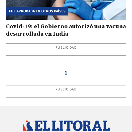
FUE APROBADA EN OTROS PAÍSES
Covid-19: el Gobierno autorizó una vacuna
desarrollada en India
PUBLICIDAD
1
PUBLICIDAD