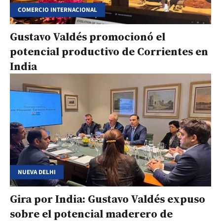
COMERCIO INTERNACIONAL
Gustavo Valdés promocionó el
potencial productivo de Corrientes en
India
NUEVA DELHI
Gira por India: Gustavo Valdés expuso
sobre el potencial maderero de