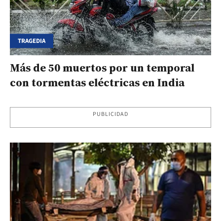
TRAGEDIA
Más de 50 muertos por un temporal
con tormentas eléctricas en India
PUBLICIDAD