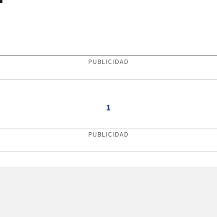
PUBLICIDAD
1
PUBLICIDAD