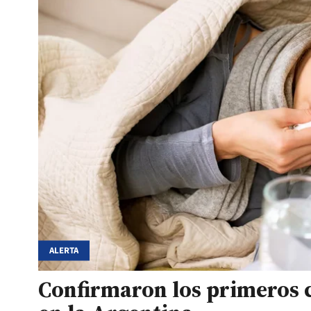
ALERTA
Confirmaron los primeros c