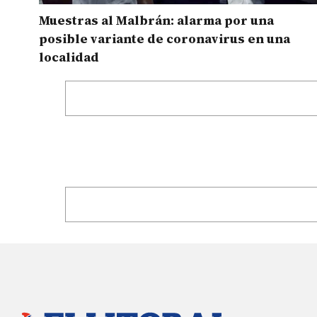
Muestras al Malbrán: alarma por una
posible variante de coronavirus en una
localidad