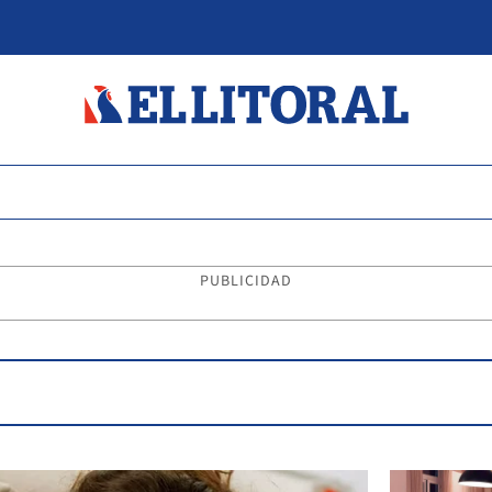
PUBLICIDAD