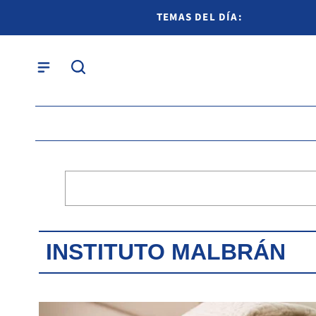
TEMAS DEL DÍA:
INSTITUTO MALBRÁN