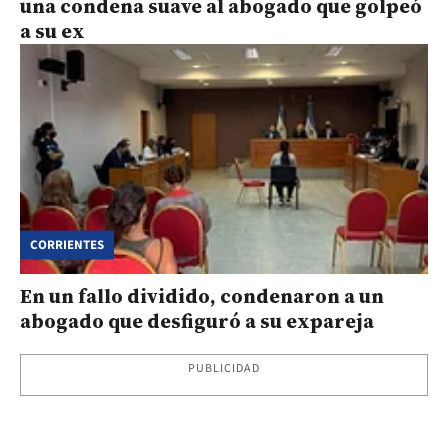
una condena suave al abogado que golpeó
a su ex
CORRIENTES
En un fallo dividido, condenaron a un
abogado que desfiguró a su expareja
PUBLICIDAD