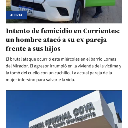
ALERTA
Intento de femicidio en Corrientes:
un hombre atacó a su ex pareja
frente a sus hijos
El brutal ataque ocurrió este miércoles en el barrio Lomas
del Mirador. El agresor irrumpió en la vivienda de la víctima y
la tomó del cuello con un cuchillo. La actual pareja de la
mujer intervino para salvarle la vida.