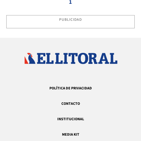
1
PUBLICIDAD
POLÍTICA DE PRIVACIDAD
CONTACTO
INSTITUCIONAL
MEDIA KIT