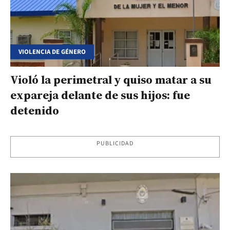
VIOLENCIA DE GÉNERO
Violó la perimetral y quiso matar a su
expareja delante de sus hijos: fue
detenido
PUBLICIDAD