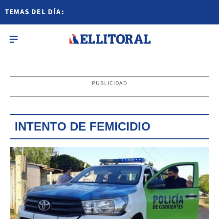
TEMAS DEL DÍA:
PUBLICIDAD
INTENTO DE FEMICIDIO