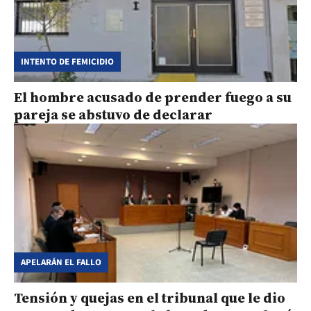
INTENTO DE FEMICIDIO
El hombre acusado de prender fuego a su
pareja se abstuvo de declarar
APELARÁN EL FALLO
Tensión y quejas en el tribunal que le dio