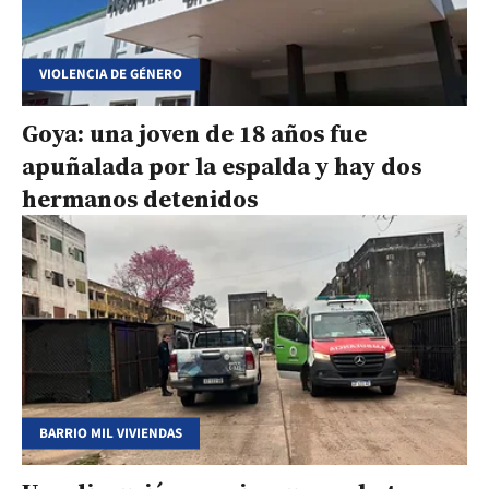
VIOLENCIA DE GÉNERO
Goya: una joven de 18 años fue
apuñalada por la espalda y hay dos
hermanos detenidos
BARRIO MIL VIVIENDAS