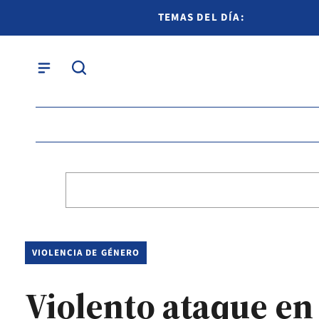
TEMAS DEL DÍA:
VIOLENCIA DE GÉNERO
Violento ataque en