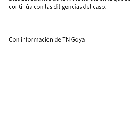
continúa con las diligencias del caso.
Con información de TN Goya