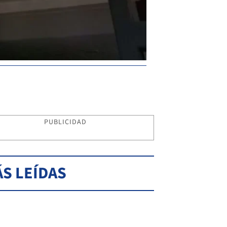
PUBLICIDAD
S LEÍDAS