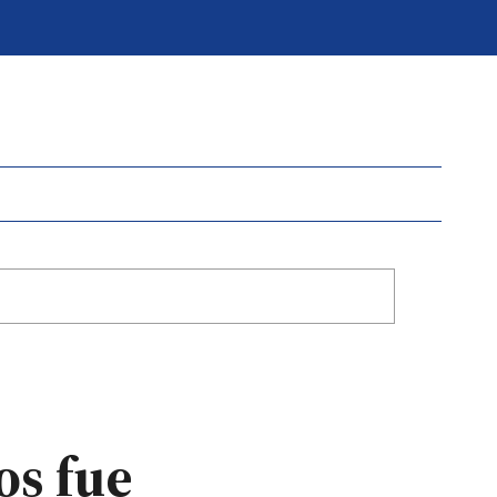
os fue