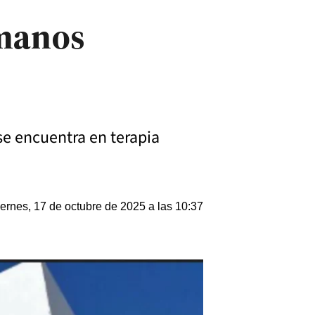
rmanos
 se encuentra en terapia
ernes, 17 de octubre de 2025 a las 10:37