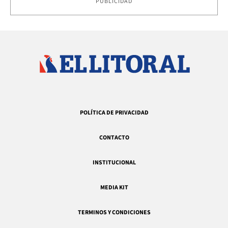
PUBLICIDAD
POLÍTICA DE PRIVACIDAD
CONTACTO
INSTITUCIONAL
MEDIA KIT
TERMINOS Y CONDICIONES