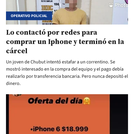
OPERATIVO POLICIAL
Lo contactó por redes para
comprar un Iphone y terminó en la
cárcel
Un joven de Chubut intentó estafar a un correntino. Se
mostró interesado en la compra del equipo y el pago debía
realizarlo por transferencia bancaria. Pero nunca depositó el
dinero.