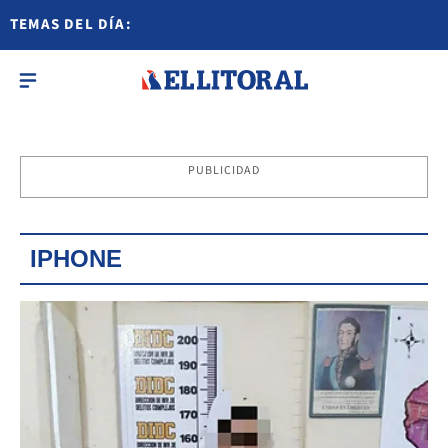
TEMAS DEL DÍA:
PUBLICIDAD
IPHONE