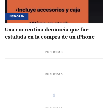
INSTAGRAM
Una correntina denuncia que fue
estafada en la compra de un iPhone
PUBLICIDAD
PUBLICIDAD
1