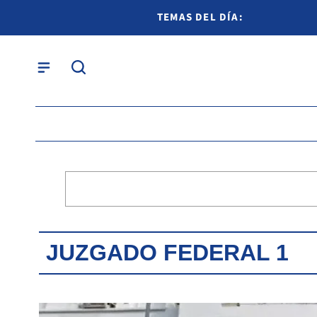
TEMAS DEL DÍA:
JUZGADO FEDERAL 1