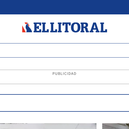
PUBLICIDAD