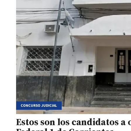
CONCURSO JUDICIAL
Estos son los candidatos a