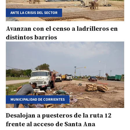
ANTE LA CRISIS DEL SECTOR
Avanzan con el censo a ladrilleros en
distintos barrios
MUNICIPALIDAD DE CORRIENTES
Desalojan a puesteros de la ruta 12
frente al acceso de Santa Ana