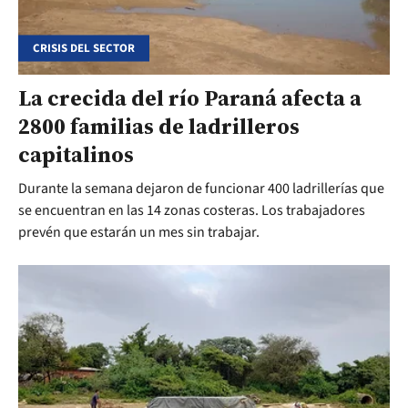
CRISIS DEL SECTOR
La crecida del río Paraná afecta a
2800 familias de ladrilleros
capitalinos
Durante la semana dejaron de funcionar 400 ladrillerías que
se encuentran en las 14 zonas costeras. Los trabajadores
prevén que estarán un mes sin trabajar.