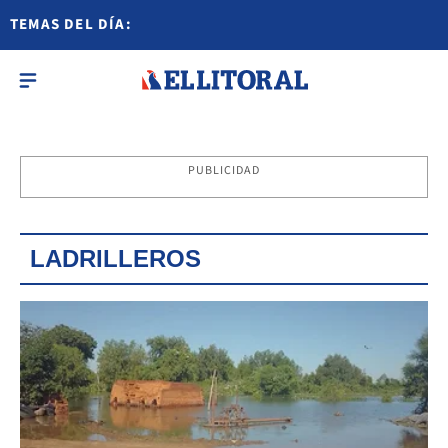
TEMAS DEL DÍA:
PUBLICIDAD
LADRILLEROS