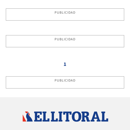
PUBLICIDAD
PUBLICIDAD
1
PUBLICIDAD