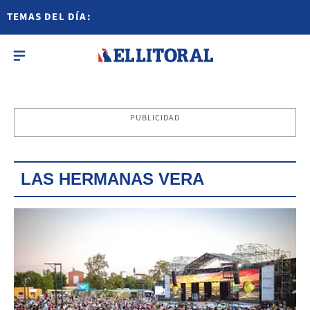
TEMAS DEL DÍA:
PUBLICIDAD
LAS HERMANAS VERA