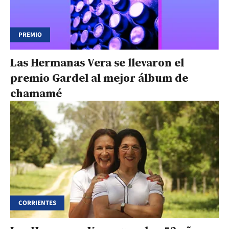
PREMIO
Las Hermanas Vera se llevaron el
premio Gardel al mejor álbum de
chamamé
CORRIENTES