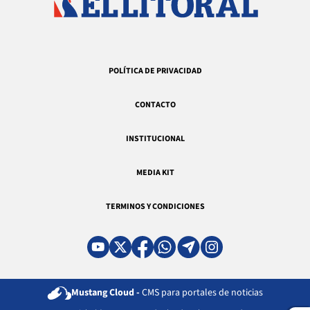
POLÍTICA DE PRIVACIDAD
CONTACTO
INSTITUCIONAL
MEDIA KIT
TERMINOS Y CONDICIONES
Mustang Cloud -
CMS para portales de noticias