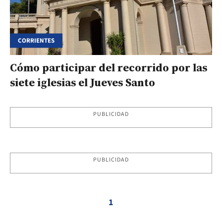
CORRIENTES
Cómo participar del recorrido por las
siete iglesias el Jueves Santo
PUBLICIDAD
PUBLICIDAD
1