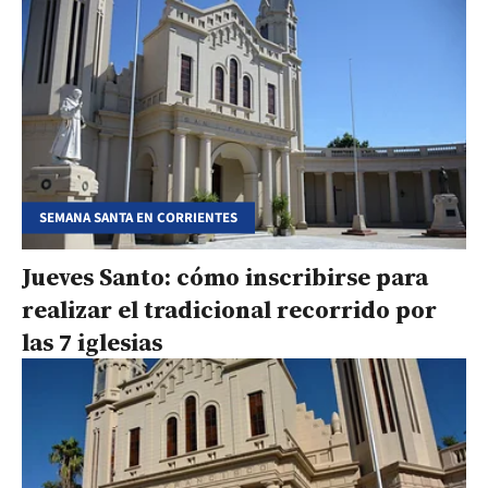
SEMANA SANTA EN CORRIENTES
Jueves Santo: cómo inscribirse para
realizar el tradicional recorrido por
las 7 iglesias