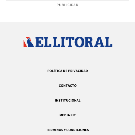
PUBLICIDAD
POLÍTICA DE PRIVACIDAD
CONTACTO
INSTITUCIONAL
MEDIA KIT
TERMINOS Y CONDICIONES