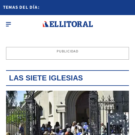
TEMAS DEL DÍA:
PUBLICIDAD
LAS SIETE IGLESIAS