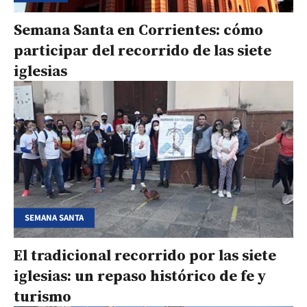
Semana Santa en Corrientes: cómo
participar del recorrido de las siete
iglesias
SEMANA SANTA
El tradicional recorrido por las siete
iglesias: un repaso histórico de fe y
turismo