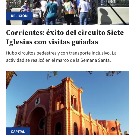
RELIGIÓN
Corrientes: éxito del circuito Siete
Iglesias con visitas guiadas
Hubo circuitos pedestres y con transporte inclusivo. La
actividad se realizó en el marco de la Semana Santa.
CAPITAL