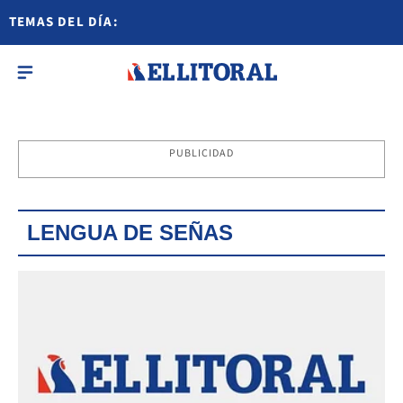
TEMAS DEL DÍA:
PUBLICIDAD
LENGUA DE SEÑAS