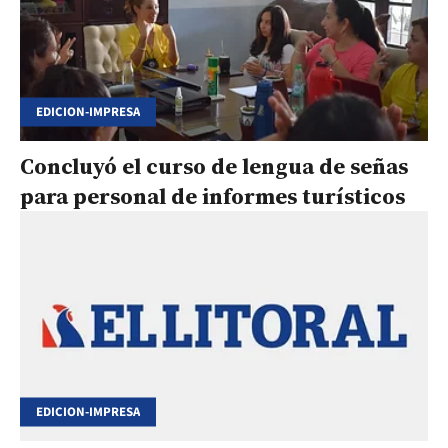
EDICION-IMPRESA
Concluyó el curso de lengua de señas
para personal de informes turísticos
EDICION-IMPRESA