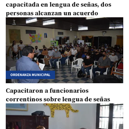
capacitada en lengua de señas, dos
personas alcanzan un acuerdo
ORDENANZA MUNICIPAL
Capacitaron a funcionarios
correntinos sobre lengua de señas