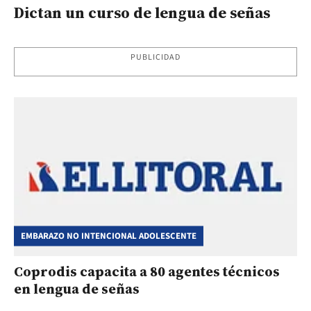
Dictan un curso de lengua de señas
PUBLICIDAD
EMBARAZO NO INTENCIONAL ADOLESCENTE
Coprodis capacita a 80 agentes técnicos
en lengua de señas