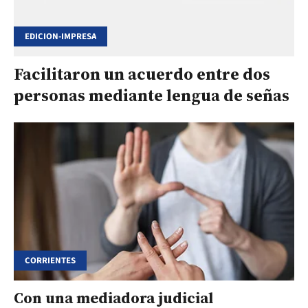
EDICION-IMPRESA
Facilitaron un acuerdo entre dos
personas mediante lengua de señas
CORRIENTES
Con una mediadora judicial