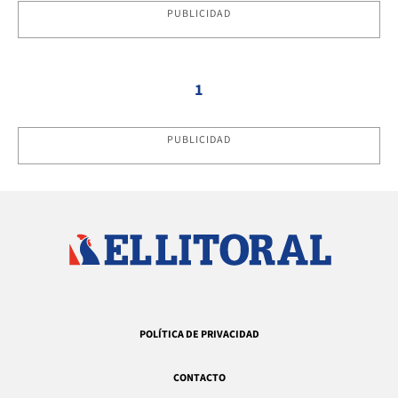
PUBLICIDAD
1
PUBLICIDAD
POLÍTICA DE PRIVACIDAD
CONTACTO