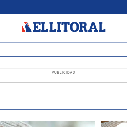
PUBLICIDAD