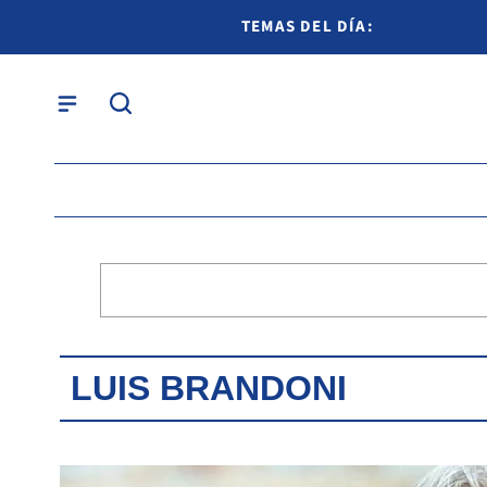
TEMAS DEL DÍA:
LUIS BRANDONI