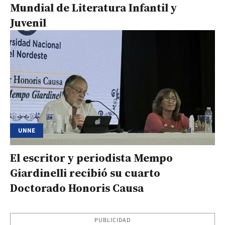
Mundial de Literatura Infantil y
Juvenil
UNNE
El escritor y periodista Mempo
Giardinelli recibió su cuarto
Doctorado Honoris Causa
PUBLICIDAD