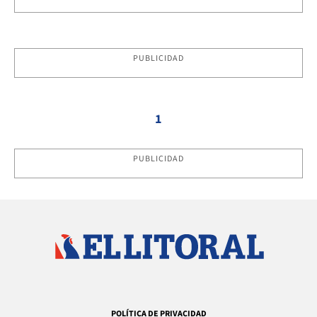
PUBLICIDAD
1
PUBLICIDAD
POLÍTICA DE PRIVACIDAD