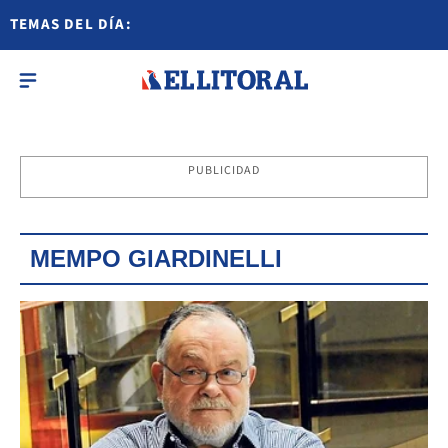
TEMAS DEL DÍA:
PUBLICIDAD
MEMPO GIARDINELLI