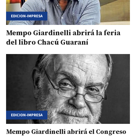
EDICION-IMPRESA
Mempo Giardinelli abrirá la feria
del libro Chacú Guaraní
EDICION-IMPRESA
Mempo Giardinelli abrirá el Congreso