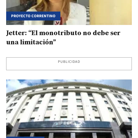
PROYECTO CORRENTINO
Jetter: “El monotributo no debe ser
una limitación”
PUBLICIDAD