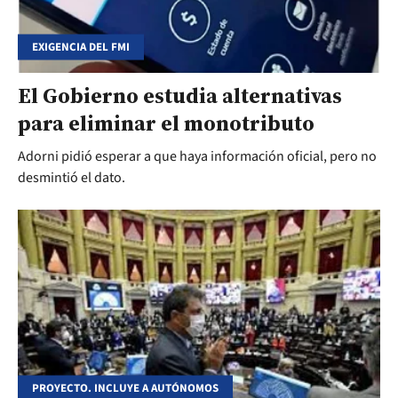
EXIGENCIA DEL FMI
El Gobierno estudia alternativas
para eliminar el monotributo
Adorni pidió esperar a que haya información oficial, pero no
desmintió el dato.
PROYECTO. INCLUYE A AUTÓNOMOS