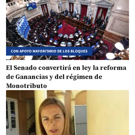
CON APOYO MAYORITARIO DE LOS BLOQUES
El Senado convertirá en ley la reforma
de Ganancias y del régimen de
Monotributo