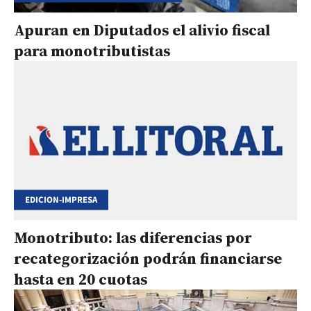
Apuran en Diputados el alivio fiscal
para monotributistas
EDICION-IMPRESA
Monotributo: las diferencias por
recategorización podrán financiarse
hasta en 20 cuotas