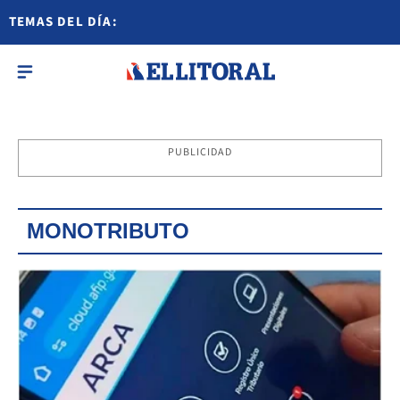
TEMAS DEL DÍA:
PUBLICIDAD
MONOTRIBUTO