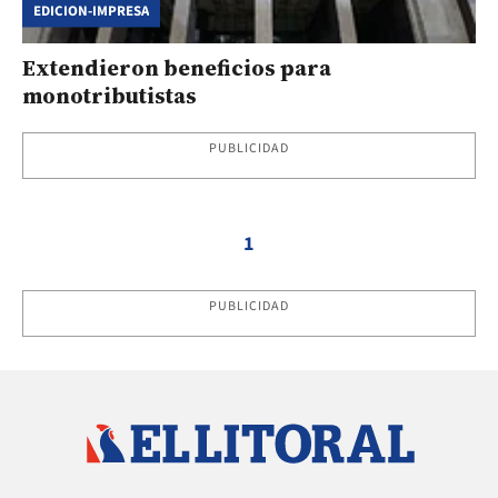
EDICION-IMPRESA
Extendieron beneficios para
monotributistas
PUBLICIDAD
1
PUBLICIDAD