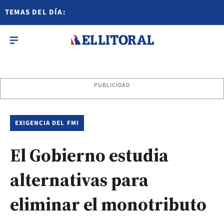
TEMAS DEL DÍA:
PUBLICIDAD
EXIGENCIA DEL FMI
El Gobierno estudia
alternativas para
eliminar el monotributo