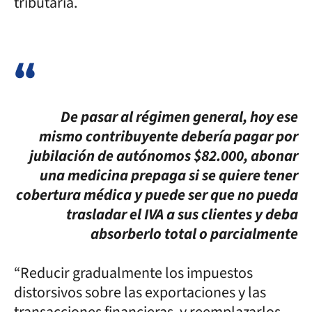
tributaria.
De pasar al régimen general, hoy ese
mismo contribuyente debería pagar por
jubilación de autónomos $82.000, abonar
una medicina prepaga si se quiere tener
cobertura médica y puede ser que no pueda
trasladar el IVA a sus clientes y deba
absorberlo total o parcialmente
“Reducir gradualmente los impuestos
distorsivos sobre las exportaciones y las
transacciones financieras, y reemplazarlos