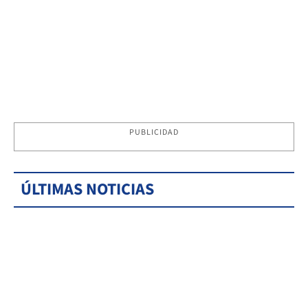
PUBLICIDAD
ÚLTIMAS NOTICIAS