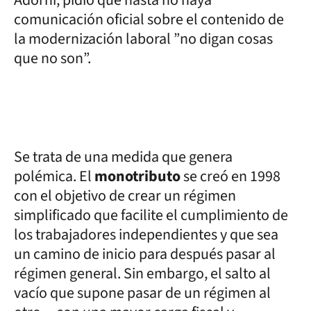
comunicación oficial sobre el contenido de
la modernización laboral ”no digan cosas
que no son”.
Se trata de una medida que genera
polémica. El
monotributo
se creó en 1998
con el objetivo de crear un régimen
simplificado que facilite el cumplimiento de
los trabajadores independientes y que sea
un camino de inicio para después pasar al
régimen general. Sin embargo, el salto al
vacío que supone pasar de un régimen al