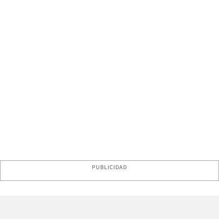
PUBLICIDAD