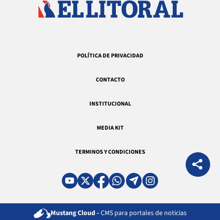
POLÍTICA DE PRIVACIDAD
CONTACTO
INSTITUCIONAL
MEDIA KIT
TERMINOS Y CONDICIONES
Mustang Cloud -
CMS para portales de noticias