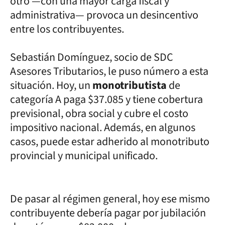
otro —con una mayor carga fiscal y
administrativa— provoca un desincentivo
entre los contribuyentes.
Sebastián Domínguez, socio de SDC
Asesores Tributarios, le puso número a esta
situación. Hoy, un
monotributista
de
categoría A paga $37.085 y tiene cobertura
previsional, obra social y cubre el costo
impositivo nacional. Además, en algunos
casos, puede estar adherido al monotributo
provincial y municipal unificado.
De pasar al régimen general, hoy ese mismo
contribuyente debería pagar por jubilación