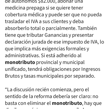
de autónomos $82.000, abonar una
medicina prepaga si se quiere tener
cobertura médica y puede ser que no pueda
trasladar el IVA a sus clientes y deba
absorberlo total o parcialmente. También
tiene que tributar Ganancias y presentar
declaración jurada de ese impuesto de IVA, lo
que implica más exigencias formales y
administrativas. Si está adherido al
monotributo
provincial y municipal
unificado, tendrá obligaciones por Ingresos
Brutos y tasas municipales por separado.
“La discusión recién comienza, pero el
sentido de la reforma debería ser claro: no
basta con eliminar el
monotributo
, hay que