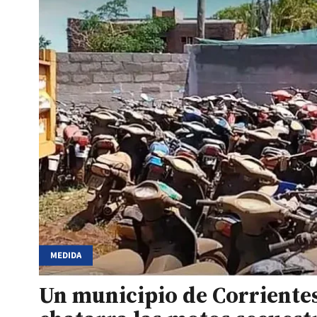
MEDIDA
Un municipio de Corriente