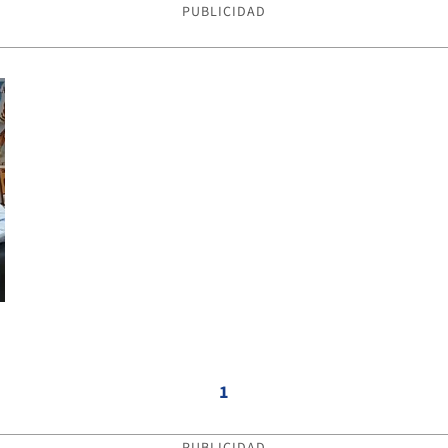
PUBLICIDAD
1
PUBLICIDAD