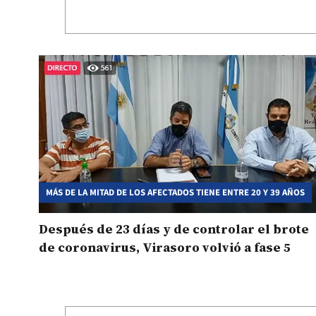
MÁS DE LA MITAD DE LOS AFECTADOS TIENE ENTRE 20 Y 39 AÑOS
Después de 23 días y de controlar el brote
de coronavirus, Virasoro volvió a fase 5