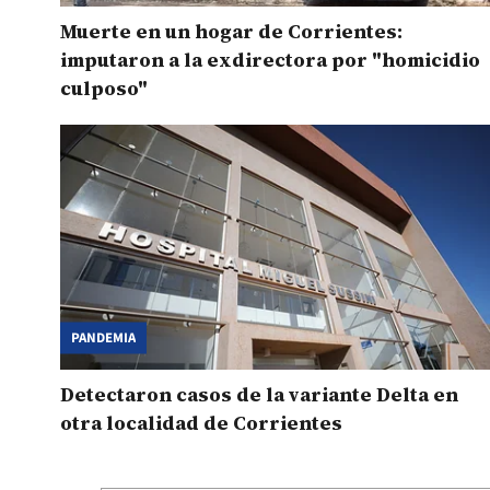
Muerte en un hogar de Corrientes:
imputaron a la exdirectora por "homicidio
culposo"
PANDEMIA
Detectaron casos de la variante Delta en
otra localidad de Corrientes