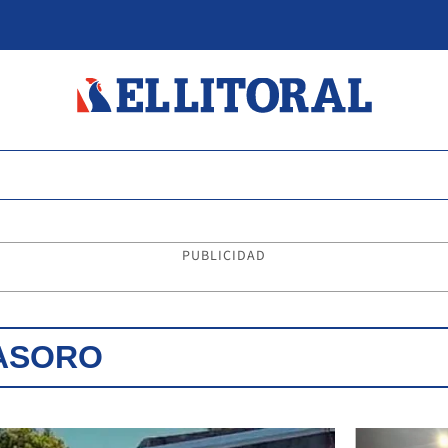
PUBLICIDAD
RASORO