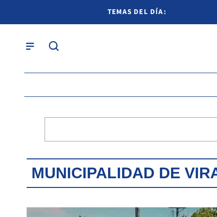
TEMAS DEL DÍA:
MUNICIPALIDAD DE VI