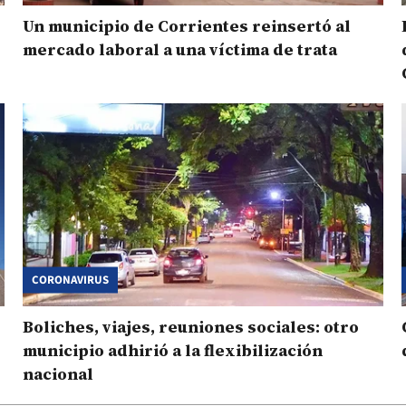
Un municipio de Corrientes reinsertó al
mercado laboral a una víctima de trata
CORONAVIRUS
Boliches, viajes, reuniones sociales: otro
municipio adhirió a la flexibilización
nacional