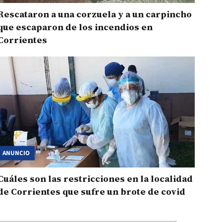
Rescataron a una corzuela y a un carpincho
que escaparon de los incendios en
Corrientes
ANUNCIO
Cuáles son las restricciones en la localidad
de Corrientes que sufre un brote de covid