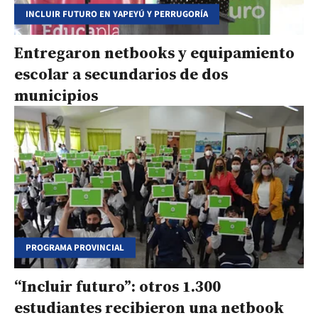
INCLUIR FUTURO EN YAPEYÚ Y PERRUGORÍA
Entregaron netbooks y equipamiento
escolar a secundarios de dos
municipios
PROGRAMA PROVINCIAL
“Incluir futuro”: otros 1.300
estudiantes recibieron una netbook