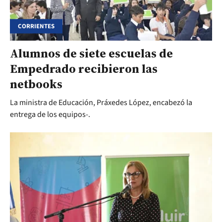
CORRIENTES
Alumnos de siete escuelas de
Empedrado recibieron las
netbooks
La ministra de Educación, Práxedes López, encabezó la
entrega de los equipos-.