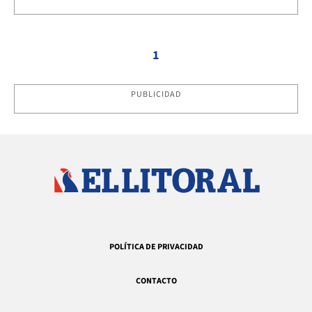
1
PUBLICIDAD
POLÍTICA DE PRIVACIDAD
CONTACTO