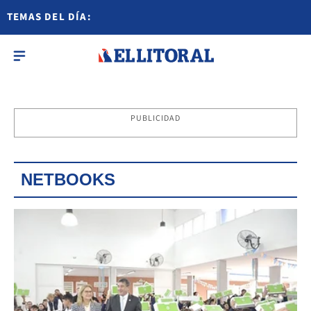
TEMAS DEL DÍA:
PUBLICIDAD
NETBOOKS