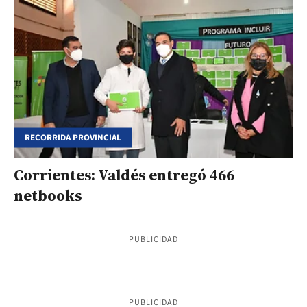
RECORRIDA PROVINCIAL
Corrientes: Valdés entregó 466
netbooks
PUBLICIDAD
PUBLICIDAD