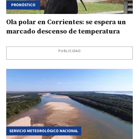
PRONÓSTICO
Ola polar en Corrientes: se espera un
marcado descenso de temperatura
PUBLICIDAD
SERVICIO METEOROLÓGICO NACIONAL