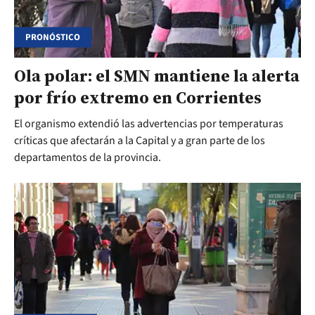
PRONÓSTICO
Ola polar: el SMN mantiene la alerta
por frío extremo en Corrientes
El organismo extendió las advertencias por temperaturas
críticas que afectarán a la Capital y a gran parte de los
departamentos de la provincia.