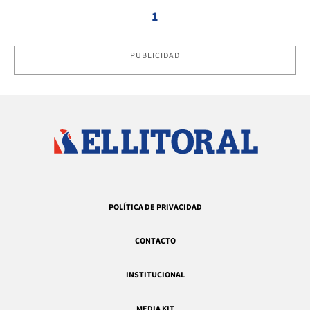
1
PUBLICIDAD
POLÍTICA DE PRIVACIDAD
CONTACTO
INSTITUCIONAL
MEDIA KIT