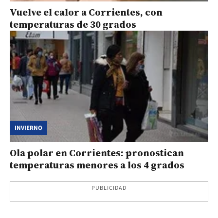
Vuelve el calor a Corrientes, con
temperaturas de 30 grados
INVIERNO
Ola polar en Corrientes: pronostican
temperaturas menores a los 4 grados
PUBLICIDAD