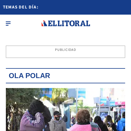
TEMAS DEL DÍA:
PUBLICIDAD
OLA POLAR