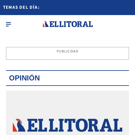
TEMAS DEL DÍA:
PUBLICIDAD
OPINIÓN