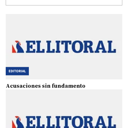
EDITORIAL
Acusaciones sin fundamento