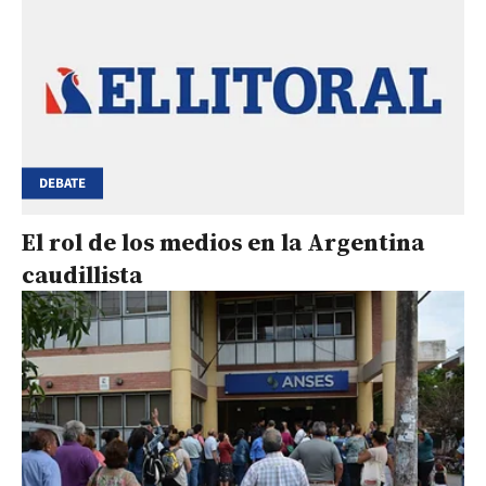
DEBATE
El rol de los medios en la Argentina
caudillista