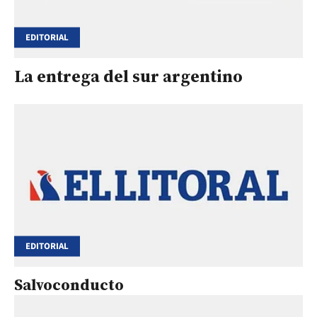
EDITORIAL
La entrega del sur argentino
EDITORIAL
Salvoconducto