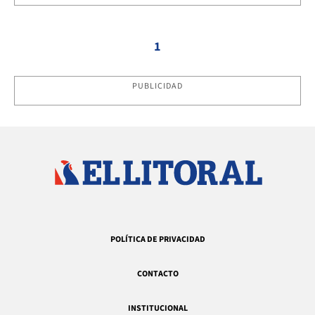
1
PUBLICIDAD
POLÍTICA DE PRIVACIDAD
CONTACTO
INSTITUCIONAL