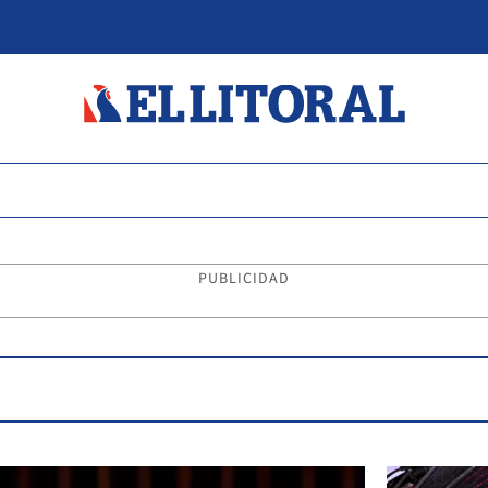
PUBLICIDAD