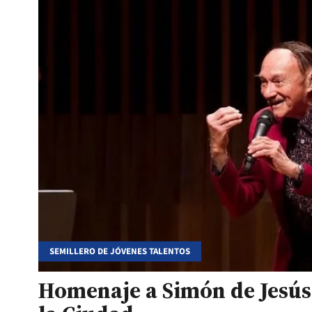
SEMILLERO DE JÓVENES TALENTOS
Homenaje a Simón de Jesús 