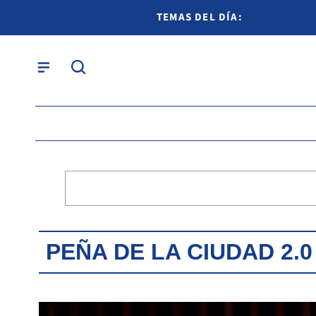
TEMAS DEL DÍA:
PEÑA DE LA CIUDAD 2.0