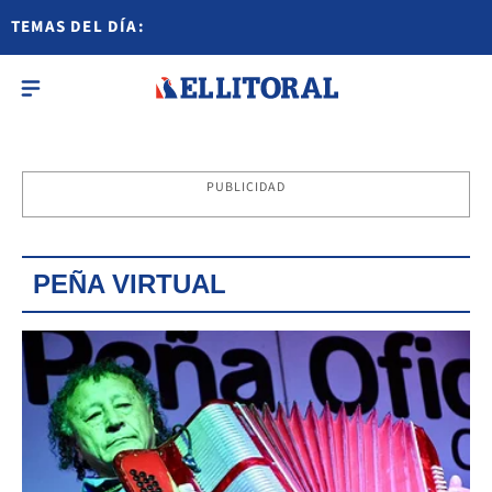
TEMAS DEL DÍA:
PUBLICIDAD
PEÑA VIRTUAL