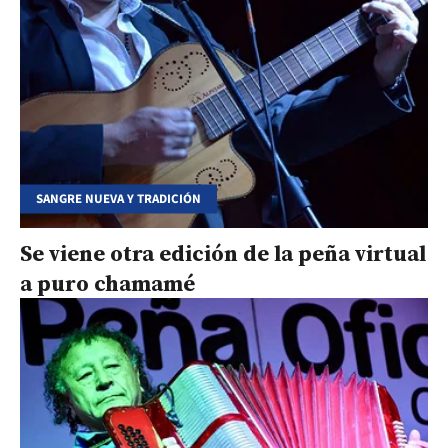
SANGRE NUEVA Y TRADICIÓN
Se viene otra edición de la peña virtual
a puro chamamé