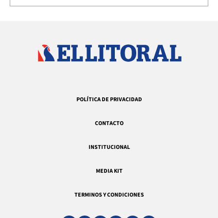
POLÍTICA DE PRIVACIDAD
CONTACTO
INSTITUCIONAL
MEDIA KIT
TERMINOS Y CONDICIONES