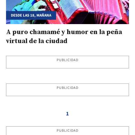
DESDE LAS 18, MAÑANA
A puro chamamé y humor en la peña
virtual de la ciudad
PUBLICIDAD
PUBLICIDAD
1
PUBLICIDAD