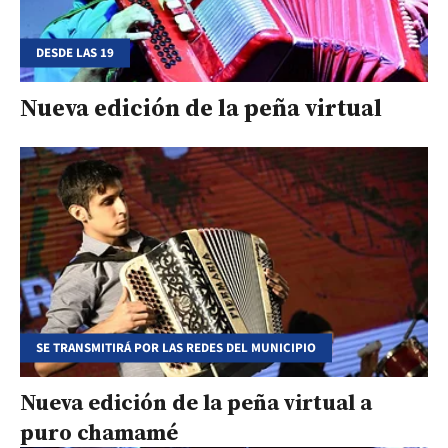
DESDE LAS 19
Nueva edición de la peña virtual
SE TRANSMITIRÁ POR LAS REDES DEL MUNICIPIO
Nueva edición de la peña virtual a
puro chamamé