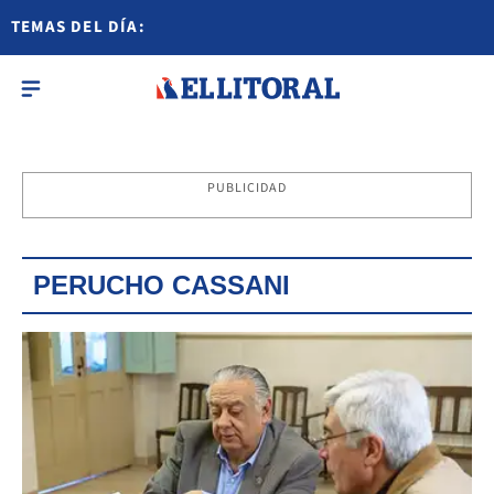
TEMAS DEL DÍA:
PUBLICIDAD
PERUCHO CASSANI