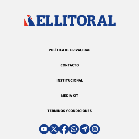
POLÍTICA DE PRIVACIDAD
CONTACTO
INSTITUCIONAL
MEDIA KIT
TERMINOS Y CONDICIONES