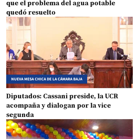
que el problema del agua potable
quedó resuelto
NUEVA MESA CHICA DE LA CÁMARA BAJA
Diputados: Cassani preside, la UCR
acompaña y dialogan por la vice
segunda