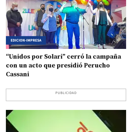
EDICION-IMPRESA
“Unidos por Solari” cerró la campaña
con un acto que presidió Perucho
Cassani
PUBLICIDAD