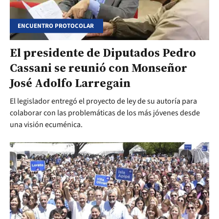
ENCUENTRO PROTOCOLAR
El presidente de Diputados Pedro
Cassani se reunió con Monseñor
José Adolfo Larregain
El legislador entregó el proyecto de ley de su autoría para
colaborar con las problemáticas de los más jóvenes desde
una visión ecuménica.