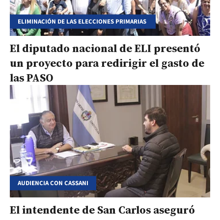
ELIMINACIÓN DE LAS ELECCIONES PRIMARIAS
El diputado nacional de ELI presentó
un proyecto para redirigir el gasto de
las PASO
AUDIENCIA CON CASSANI
El intendente de San Carlos aseguró