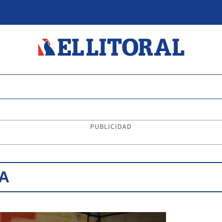
PUBLICIDAD
A