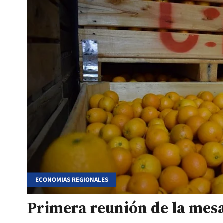
ECONOMIAS REGIONALES
Primera reunión de la mesa