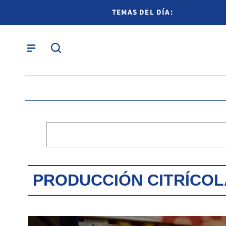
TEMAS DEL DÍA:
PRODUCCIÓN CITRÍCOL