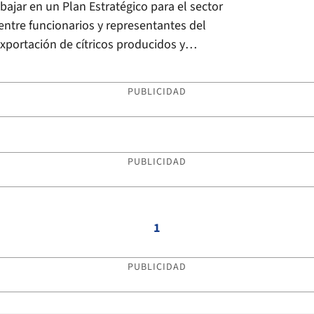
ajar en un Plan Estratégico para el sector
n entre funcionarios y representantes del
xportación de cítricos producidos y
PUBLICIDAD
PUBLICIDAD
1
PUBLICIDAD