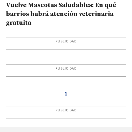
Vuelve Mascotas Saludables: En qué
barrios habrá atención veterinaria
gratuita
PUBLICIDAD
PUBLICIDAD
1
PUBLICIDAD