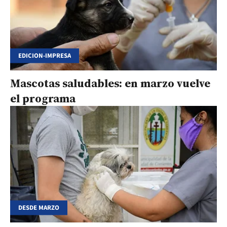
EDICION-IMPRESA
Mascotas saludables: en marzo vuelve
el programa
DESDE MARZO