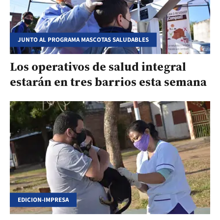
JUNTO AL PROGRAMA MASCOTAS SALUDABLES
Los operativos de salud integral
estarán en tres barrios esta semana
EDICION-IMPRESA