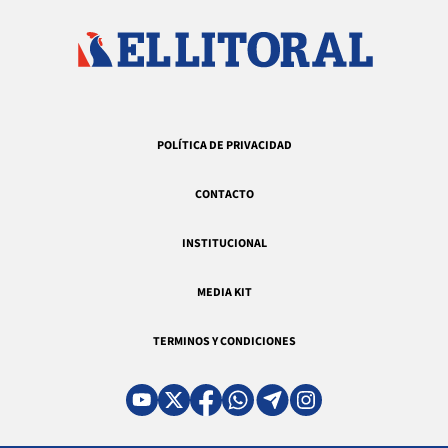
POLÍTICA DE PRIVACIDAD
CONTACTO
INSTITUCIONAL
MEDIA KIT
TERMINOS Y CONDICIONES