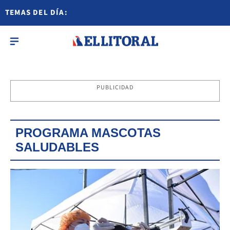
TEMAS DEL DÍA:
PUBLICIDAD
PROGRAMA MASCOTAS
SALUDABLES