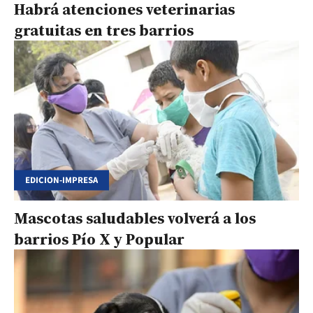
Habrá atenciones veterinarias
gratuitas en tres barrios
EDICION-IMPRESA
Mascotas saludables volverá a los
barrios Pío X y Popular