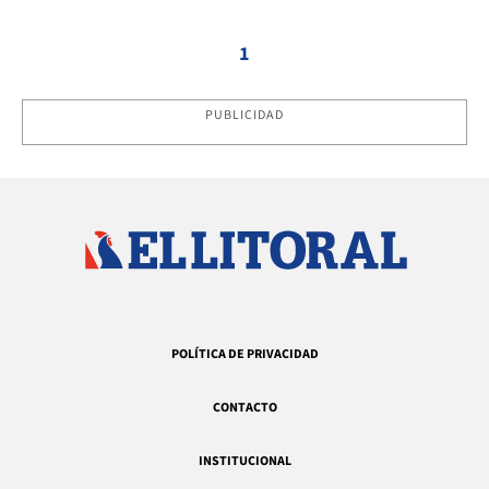
1
PUBLICIDAD
POLÍTICA DE PRIVACIDAD
CONTACTO
INSTITUCIONAL