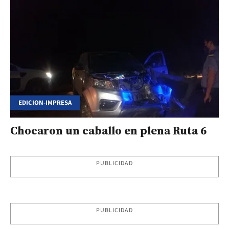
EDICION-IMPRESA
Chocaron un caballo en plena Ruta 6
PUBLICIDAD
PUBLICIDAD