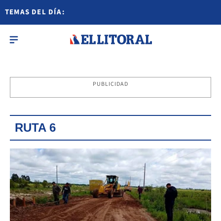
TEMAS DEL DÍA:
PUBLICIDAD
RUTA 6