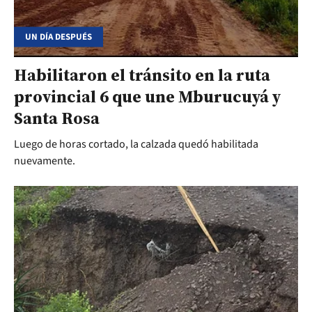
UN DÍA DESPUÉS
Habilitaron el tránsito en la ruta
provincial 6 que une Mburucuyá y
Santa Rosa
Luego de horas cortado, la calzada quedó habilitada
nuevamente.