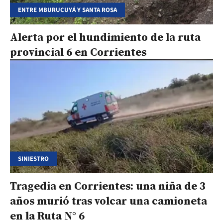
ENTRE MBURUCUYÁ Y SANTA ROSA
Alerta por el hundimiento de la ruta
provincial 6 en Corrientes
SINIESTRO
Tragedia en Corrientes: una niña de 3
años murió tras volcar una camioneta
en la Ruta N° 6