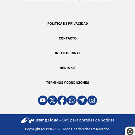
POLÍTICA DE PRIVACIDAD
CONTACTO
INSTITUCIONAL
MEDIA KIT
TERMINOS Y CONDICIONES
Mustang Cloud -
CMS para portales de noticias
Copyright (c) 1996-2026. Todos los derechos reservados.