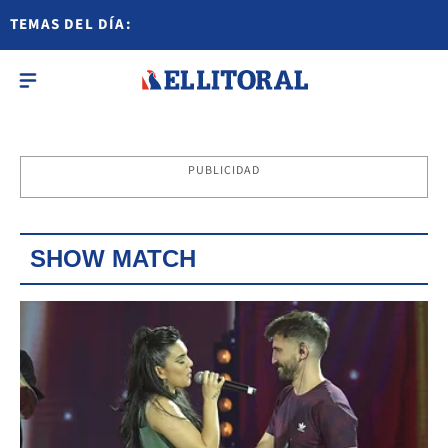
TEMAS DEL DÍA:
PUBLICIDAD
SHOW MATCH