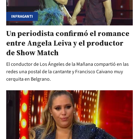
INFRAGANTI
Un periodista confirmó el romance
entre Angela Leiva y el productor
de Show Match
El conductor de Los Ángeles de la Mañana compartió en las
redes una postal de la cantante y Francisco Caivano muy
cerquita en Belgrano.