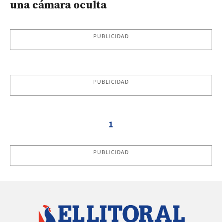
una cámara oculta
PUBLICIDAD
PUBLICIDAD
1
PUBLICIDAD