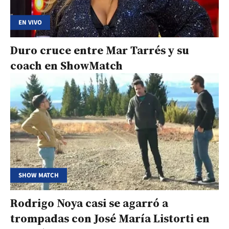
EN VIVO
Duro cruce entre Mar Tarrés y su
coach en ShowMatch
SHOW MATCH
Rodrigo Noya casi se agarró a
trompadas con José María Listorti en