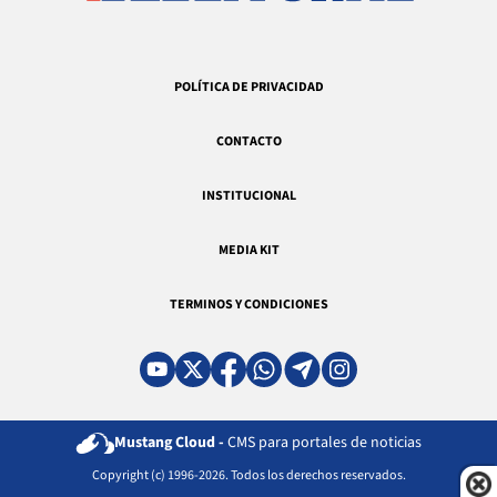
POLÍTICA DE PRIVACIDAD
CONTACTO
INSTITUCIONAL
MEDIA KIT
TERMINOS Y CONDICIONES
Mustang Cloud -
CMS para portales de noticias
Copyright (c) 1996-2026. Todos los derechos reservados.