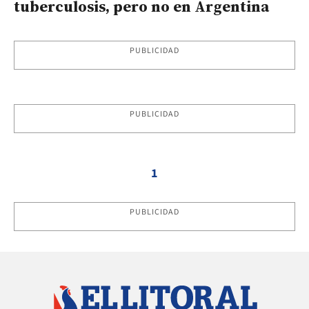
tuberculosis, pero no en Argentina
PUBLICIDAD
PUBLICIDAD
1
PUBLICIDAD