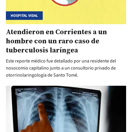
HOSPITAL VIDAL
Atendieron en Corrientes a un
hombre con un raro caso de
tuberculosis laríngea
Este reporte médico fue detallado por una residente del
nosocomio capitalino junto a un consultorio privado de
otorrinolaringología de Santo Tomé.