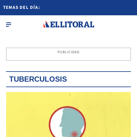
TEMAS DEL DÍA:
PUBLICIDAD
TUBERCULOSIS