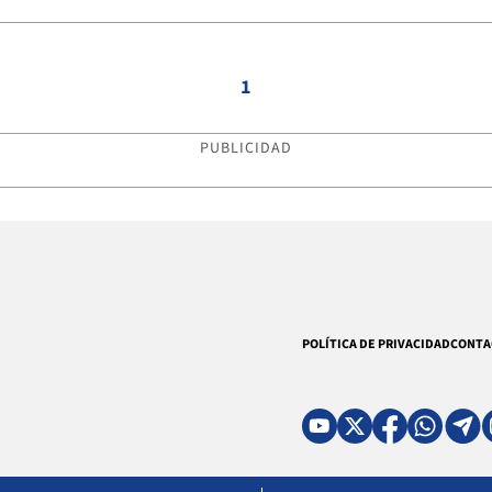
1
PUBLICIDAD
POLÍTICA DE PRIVACIDAD
CONTA