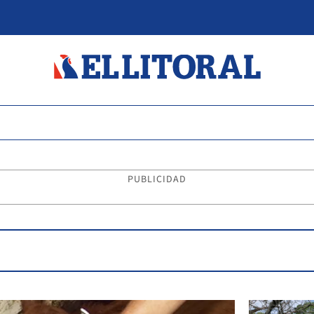
PUBLICIDAD