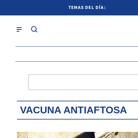
TEMAS DEL DÍA:
VACUNA ANTIAFTOSA