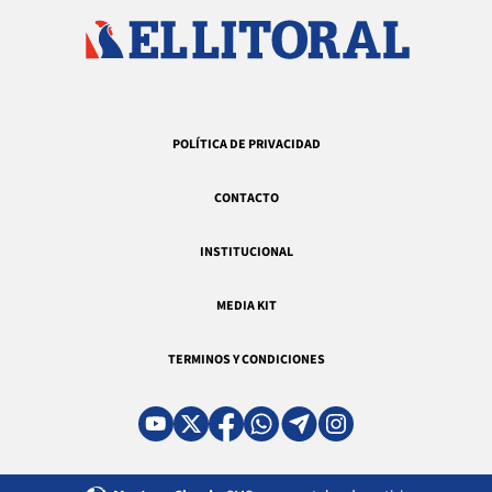
POLÍTICA DE PRIVACIDAD
CONTACTO
INSTITUCIONAL
MEDIA KIT
TERMINOS Y CONDICIONES