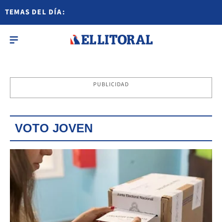
TEMAS DEL DÍA:
PUBLICIDAD
VOTO JOVEN