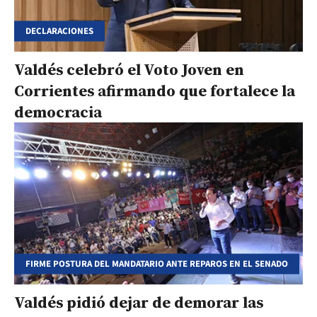
DECLARACIONES
Valdés celebró el Voto Joven en
Corrientes afirmando que fortalece la
democracia
FIRME POSTURA DEL MANDATARIO ANTE REPAROS EN EL SENADO
Valdés pidió dejar de demorar las