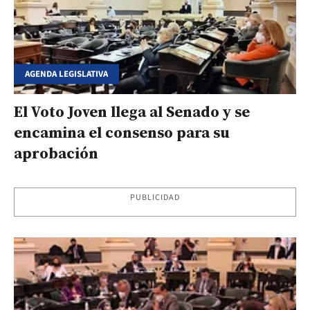
AGENDA LEGISLATIVA
El Voto Joven llega al Senado y se
encamina el consenso para su
aprobación
PUBLICIDAD