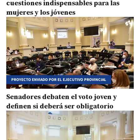
cuestiones indispensables para las
mujeres y los jóvenes
PROYECTO ENVIADO POR EL EJECUTIVO PROVINCIAL
Senadores debaten el voto joven y
definen si deberá ser obligatorio