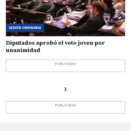
SESIÓN ORDINARIA
Diputados aprobó el voto joven por
unanimidad
PUBLICIDAD
1
PUBLICIDAD