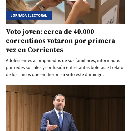
JORNADA ELECTORAL
Voto joven: cerca de 40.000
correntinos votaron por primera
vez en Corrientes
Adolescentes acompañados de sus familiares, informados
por redes sociales y confusión entre tantas boletas. El relato
de los chicos que emitieron su voto este domingo.