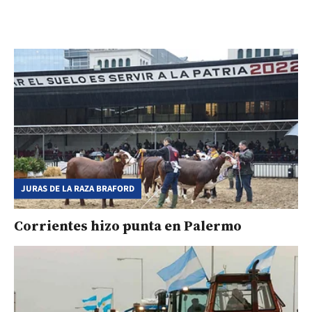
JURAS DE LA RAZA BRAFORD
Corrientes hizo punta en Palermo