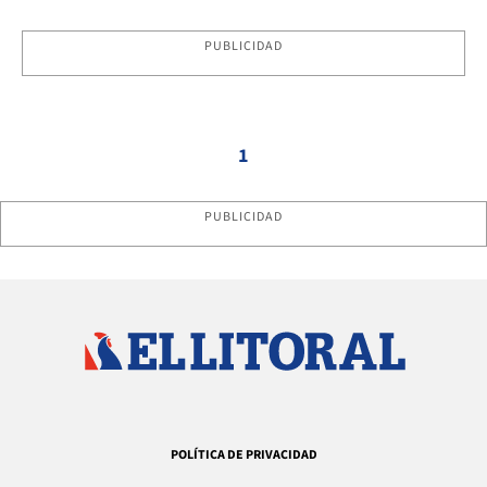
PUBLICIDAD
1
PUBLICIDAD
POLÍTICA DE PRIVACIDAD