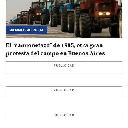
GREMIALISMO RURAL
El “camionetazo” de 1985, otra gran
protesta del campo en Buenos Aires
PUBLICIDAD
PUBLICIDAD
PUBLICIDAD