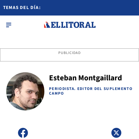
TEMAS DEL DÍA:
PUBLICIDAD
Esteban Montgaillard
PERIODISTA. EDITOR DEL SUPLEMENTO
CAMPO