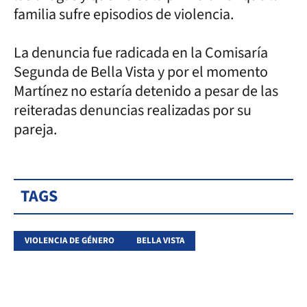
familia sufre episodios de violencia.
La denuncia fue radicada en la Comisaría
Segunda de Bella Vista y por el momento
Martínez no estaría detenido a pesar de las
reiteradas denuncias realizadas por su
pareja.
TAGS
VIOLENCIA DE GÉNERO
BELLA VISTA