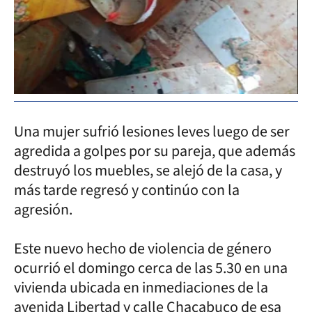
Una mujer sufrió lesiones leves luego de ser
agredida a golpes por su pareja, que además
destruyó los muebles, se alejó de la casa, y
más tarde regresó y continúo con la
agresión.
Este nuevo hecho de violencia de género
ocurrió el domingo cerca de las 5.30 en una
vivienda ubicada en inmediaciones de la
avenida Libertad y calle Chacabuco de esa