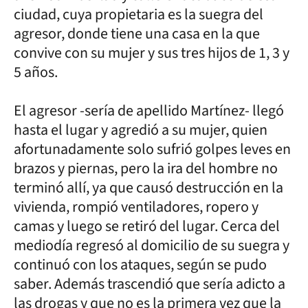
ciudad, cuya propietaria es la suegra del
agresor, donde tiene una casa en la que
convive con su mujer y sus tres hijos de 1, 3 y
5 años.
El agresor -sería de apellido Martínez- llegó
hasta el lugar y agredió a su mujer, quien
afortunadamente solo sufrió golpes leves en
brazos y piernas, pero la ira del hombre no
terminó allí, ya que causó destrucción en la
vivienda, rompió ventiladores, ropero y
camas y luego se retiró del lugar. Cerca del
mediodía regresó al domicilio de su suegra y
continuó con los ataques, según se pudo
saber. Además trascendió que sería adicto a
las drogas y que no es la primera vez que la