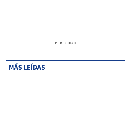
PUBLICIDAD
MÁS LEÍDAS