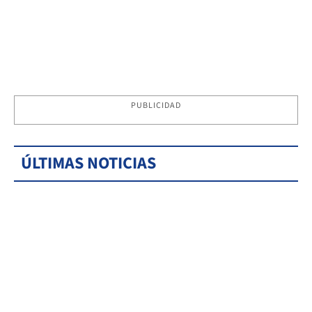
PUBLICIDAD
ÚLTIMAS NOTICIAS