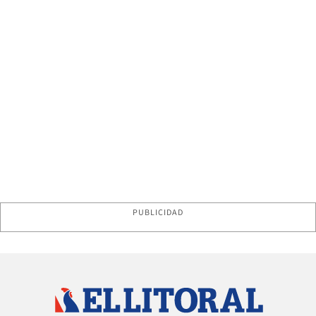
PUBLICIDAD