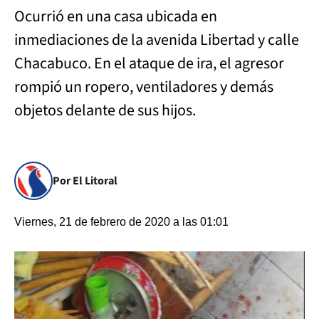
Ocurrió en una casa ubicada en
inmediaciones de la avenida Libertad y calle
Chacabuco. En el ataque de ira, el agresor
rompió un ropero, ventiladores y demás
objetos delante de sus hijos.
Por El Litoral
Viernes, 21 de febrero de 2020 a las 01:01