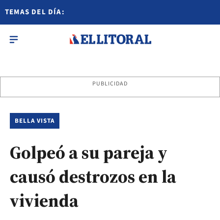
TEMAS DEL DÍA:
PUBLICIDAD
BELLA VISTA
Golpeó a su pareja y
causó destrozos en la
vivienda