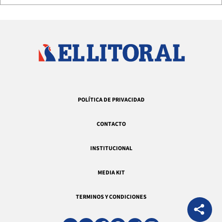
POLÍTICA DE PRIVACIDAD
CONTACTO
INSTITUCIONAL
MEDIA KIT
TERMINOS Y CONDICIONES