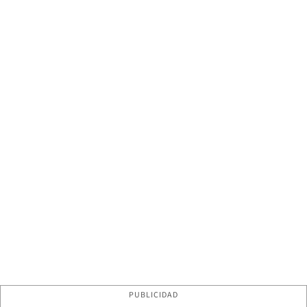
PUBLICIDAD