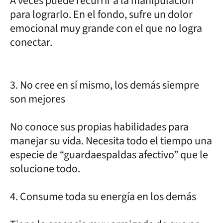
A veces puede recurrir a la manipulación
para lograrlo. En el fondo, sufre un dolor
emocional muy grande con el que no logra
conectar.
3. No cree en sí mismo, los demás siempre
son mejores
No conoce sus propias habilidades para
manejar su vida. Necesita todo el tiempo una
especie de “guardaespaldas afectivo” que le
solucione todo.
4. Consume toda su energía en los demás