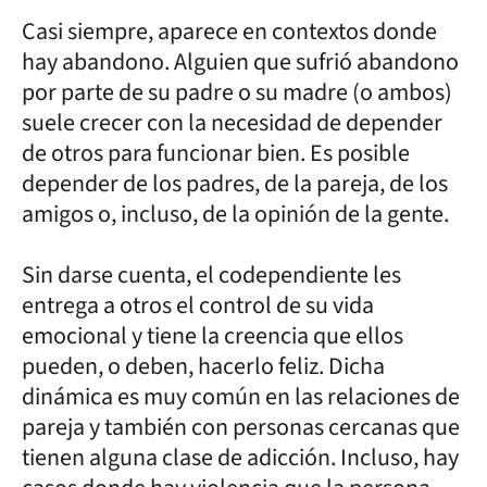
Casi siempre, aparece en contextos donde
hay abandono. Alguien que sufrió abandono
por parte de su padre o su madre (o ambos)
suele crecer con la necesidad de depender
de otros para funcionar bien. Es posible
depender de los padres, de la pareja, de los
amigos o, incluso, de la opinión de la gente.
Sin darse cuenta, el codependiente les
entrega a otros el control de su vida
emocional y tiene la creencia que ellos
pueden, o deben, hacerlo feliz. Dicha
dinámica es muy común en las relaciones de
pareja y también con personas cercanas que
tienen alguna clase de adicción. Incluso, hay