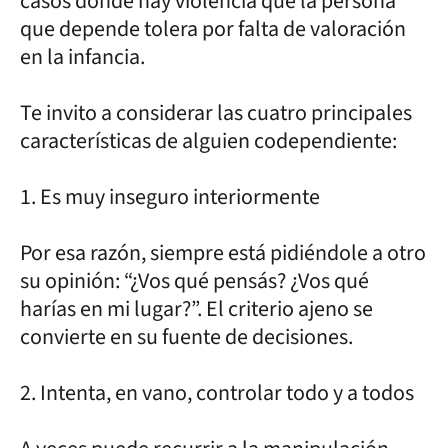
casos donde hay violencia que la persona
que depende tolera por falta de valoración
en la infancia.
Te invito a considerar las cuatro principales
características de alguien codependiente:
1. Es muy inseguro interiormente
Por esa razón, siempre está pidiéndole a otro
su opinión: “¿Vos qué pensás? ¿Vos qué
harías en mi lugar?”. El criterio ajeno se
convierte en su fuente de decisiones.
2. Intenta, en vano, controlar todo y a todos