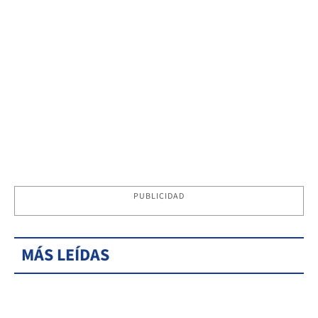
PUBLICIDAD
MÁS LEÍDAS