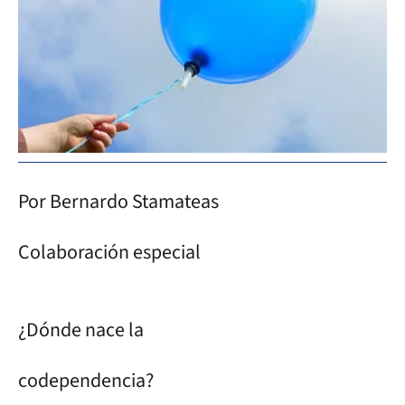
Por Bernardo Stamateas
Colaboración especial
¿Dónde nace la
codependencia?