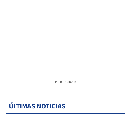
PUBLICIDAD
ÚLTIMAS NOTICIAS