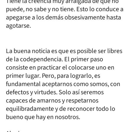
Tiene la creencia muy arraigada de que no
puede, no sabe y no tiene. Esto lo conduce a
apegarse a los demás obsesivamente hasta
agotarse.
La buena noticia es que es posible ser libres
de la codependencia. El primer paso
consiste en practicar el colocarse uno en
primer lugar. Pero, para lograrlo, es
fundamental aceptarnos como somos, con
defectos y virtudes. Solo así seremos
capaces de amarnos y respetarnos
equilibradamente y de reconocer todo lo
bueno que hay en nosotros.