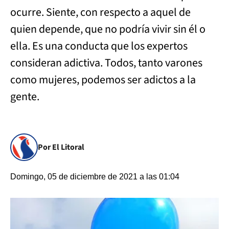
ocurre. Siente, con respecto a aquel de
quien depende, que no podría vivir sin él o
ella. Es una conducta que los expertos
consideran adictiva. Todos, tanto varones
como mujeres, podemos ser adictos a la
gente.
Por El Litoral
Domingo, 05 de diciembre de 2021 a las 01:04