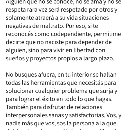
Alguien que no se conoce, no se ama y no se
respeta rara vez será respetado por otros y
solamente atraerá a su vida situaciones
negativas de maltrato. Por eso, si te
reconocés como codependiente, permitime
decirte que no naciste para depender de
alguien, sino para vivir en libertad con
sueños y proyectos propios a largo plazo.
No busques afuera, en tu interior se hallan
todas las herramientas que necesitás para
solucionar cualquier problema que surja y
para lograr el éxito en todo lo que hagas.
También para disfrutar de relaciones
interpersonales sanas y satisfactorias. Vos, y
nadie más que vos, sos la persona a la que