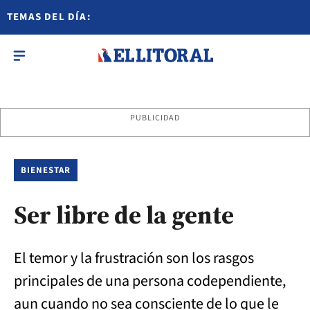
TEMAS DEL DÍA:
PUBLICIDAD
BIENESTAR
Ser libre de la gente
El temor y la frustración son los rasgos
principales de una persona codependiente,
aun cuando no sea consciente de lo que le