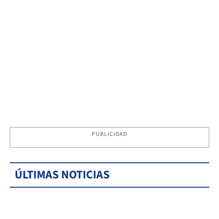
PUBLICIDAD
ÚLTIMAS NOTICIAS