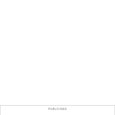
PUBLICIDAD