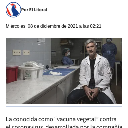
Por El Litoral
Miércoles, 08 de diciembre de 2021 a las 02:21
La conocida como “vacuna vegetal” contra
el coronavirus, desarrollada por la compañía