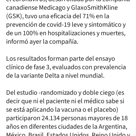
canadiense Medicago y GlaxoSmithKline
(GSK), tuvo una eficacia del 71% en la
prevención de covid-19 leve y sintomático y
de un 100% en hospitalizaciones y muertes,
informó ayer la compañía.
Los resultados forman parte del ensayo
clínico de fase 3, evaluados con prevalencia
de la variante Delta a nivel mundial.
Del estudio -randomizado y doble ciego (es
decir que ni el paciente ni el médico sabe si
se está aplicando la vacuna o el placebo)
participaron 24.134 personas mayores de 18
años en diferentes ciudades de la Argentina,
México, Brasil, Estados Unidos, Reino Unido y