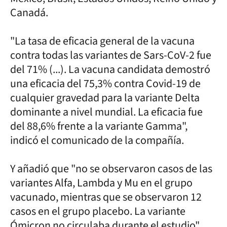
Canadá.
"La tasa de eficacia general de la vacuna
contra todas las variantes de Sars-CoV-2 fue
del 71% (...). La vacuna candidata demostró
una eficacia del 75,3% contra Covid-19 de
cualquier gravedad para la variante Delta
dominante a nivel mundial. La eficacia fue
del 88,6% frente a la variante Gamma",
indicó el comunicado de la compañía.
Y añadió que "no se observaron casos de las
variantes Alfa, Lambda y Mu en el grupo
vacunado, mientras que se observaron 12
casos en el grupo placebo. La variante
Ómicron no circulaba durante el estudio".