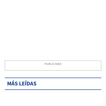
PUBLICIDAD
MÁS LEÍDAS