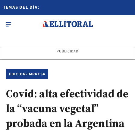
TEMAS DEL DÍA:
PUBLICIDAD
EDICION-IMPRESA
Covid: alta efectividad de
la “vacuna vegetal”
probada en la Argentina