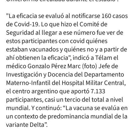
"La eficacia se evaluó al notificarse 160 casos
de Covid-19. Lo que hizo el Comité de
Seguridad al llegar a ese número fue ver de
estos participantes con covid quiénes
estaban vacunados y quiénes no y a partir de
ahí obtienen la eficacia", indicó a Télam el
médico Gonzalo Pérez Marc (foto) Jefe de
Investigación y Docencia del Departamento
Materno-Infantil del Hospital Militar Central,
el centro argentino que aportó 7.133
participantes, casi un tercio del total a nivel
mundial. Y continuó: “La vacuna se evalúa en
un contexto de predominancia mundial de la
variante Delta”.