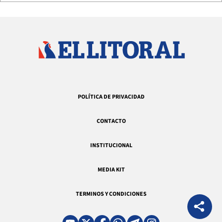
POLÍTICA DE PRIVACIDAD
CONTACTO
INSTITUCIONAL
MEDIA KIT
TERMINOS Y CONDICIONES