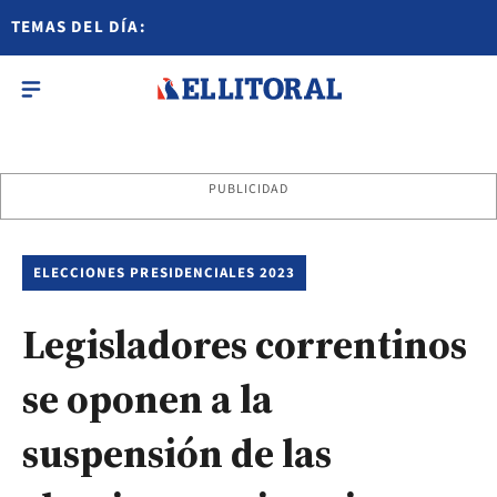
TEMAS DEL DÍA:
PUBLICIDAD
ELECCIONES PRESIDENCIALES 2023
Legisladores correntinos
se oponen a la
suspensión de las