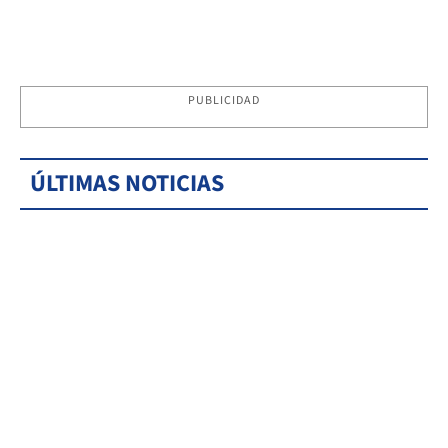
PUBLICIDAD
ÚLTIMAS NOTICIAS