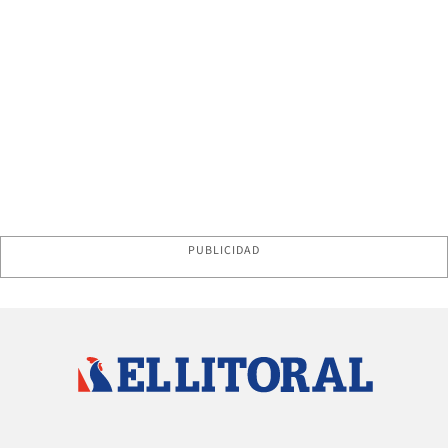
PUBLICIDAD