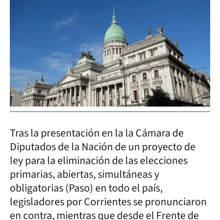
Tras la presentación en la la Cámara de
Diputados de la Nación de un proyecto de
ley para la eliminación de las elecciones
primarias, abiertas, simultáneas y
obligatorias (Paso) en todo el país,
legisladores por Corrientes se pronunciaron
en contra, mientras que desde el Frente de