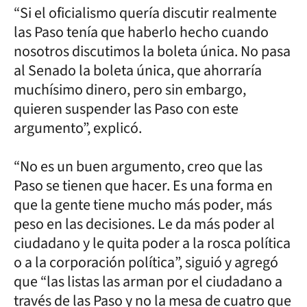
“Si el oficialismo quería discutir realmente
las Paso tenía que haberlo hecho cuando
nosotros discutimos la boleta única. No pasa
al Senado la boleta única, que ahorraría
muchísimo dinero, pero sin embargo,
quieren suspender las Paso con este
argumento”, explicó.
“No es un buen argumento, creo que las
Paso se tienen que hacer. Es una forma en
que la gente tiene mucho más poder, más
peso en las decisiones. Le da más poder al
ciudadano y le quita poder a la rosca política
o a la corporación política”, siguió y agregó
que “las listas las arman por el ciudadano a
través de las Paso y no la mesa de cuatro que