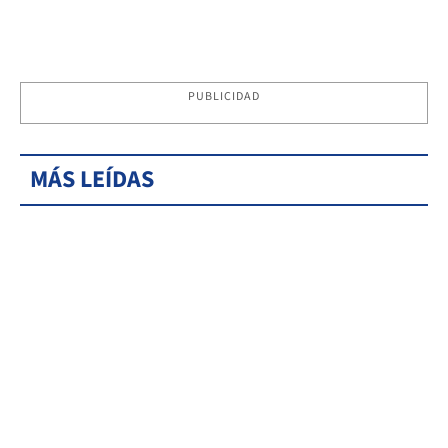
PUBLICIDAD
MÁS LEÍDAS