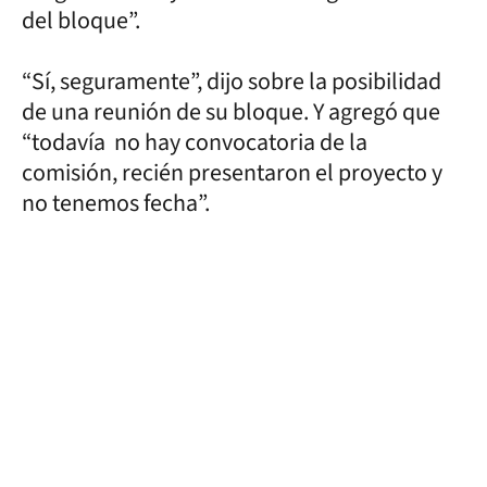
del bloque”.
“Sí, seguramente”, dijo sobre la posibilidad
de una reunión de su bloque. Y agregó que
“todavía no hay convocatoria de la
comisión, recién presentaron el proyecto y
no tenemos fecha”.