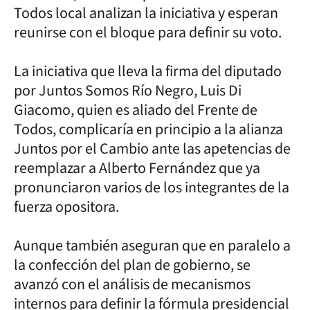
Todos local analizan la iniciativa y esperan
reunirse con el bloque para definir su voto.
La iniciativa que lleva la firma del diputado
por Juntos Somos Río Negro, Luis Di
Giacomo, quien es aliado del Frente de
Todos, complicaría en principio a la alianza
Juntos por el Cambio ante las apetencias de
reemplazar a Alberto Fernández que ya
pronunciaron varios de los integrantes de la
fuerza opositora.
Aunque también aseguran que en paralelo a
la confección del plan de gobierno, se
avanzó con el análisis de mecanismos
internos para definir la fórmula presidencial