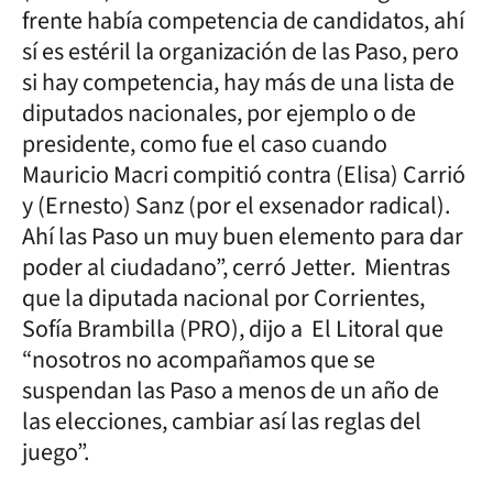
frente había competencia de candidatos, ahí
sí es estéril la organización de las Paso, pero
si hay competencia, hay más de una lista de
diputados nacionales, por ejemplo o de
presidente, como fue el caso cuando
Mauricio Macri compitió contra (Elisa) Carrió
y (Ernesto) Sanz (por el exsenador radical).
Ahí las Paso un muy buen elemento para dar
poder al ciudadano”, cerró Jetter. Mientras
que la diputada nacional por Corrientes,
Sofía Brambilla (PRO), dijo a El Litoral que
“nosotros no acompañamos que se
suspendan las Paso a menos de un año de
las elecciones, cambiar así las reglas del
juego”.