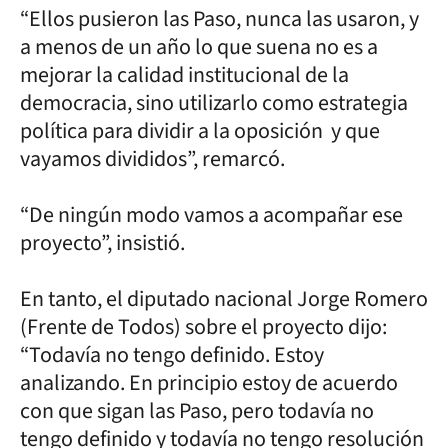
“Ellos pusieron las Paso, nunca las usaron, y
a menos de un año lo que suena no es a
mejorar la calidad institucional de la
democracia, sino utilizarlo como estrategia
política para dividir a la oposición y que
vayamos divididos”, remarcó.
“De ningún modo vamos a acompañar ese
proyecto”, insistió.
En tanto, el diputado nacional Jorge Romero
(Frente de Todos) sobre el proyecto dijo:
“Todavía no tengo definido. Estoy
analizando. En principio estoy de acuerdo
con que sigan las Paso, pero todavía no
tengo definido y todavía no tengo resolución