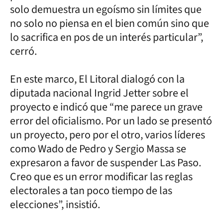
solo demuestra un egoísmo sin límites que
no solo no piensa en el bien común sino que
lo sacrifica en pos de un interés particular”,
cerró.
En este marco, El Litoral dialogó con la
diputada nacional Ingrid Jetter sobre el
proyecto e indicó que “me parece un grave
error del oficialismo. Por un lado se presentó
un proyecto, pero por el otro, varios líderes
como Wado de Pedro y Sergio Massa se
expresaron a favor de suspender Las Paso.
Creo que es un error modificar las reglas
electorales a tan poco tiempo de las
elecciones”, insistió.