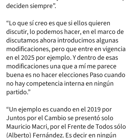
deciden siempre”.
“Lo que sí creo es que si ellos quieren
discutir, lo podemos hacer, en el marco de
discutamos ahora introducimos algunas
modificaciones, pero que entre en vigencia
en el 2025 por ejemplo. Y dentro de esas
modificaciones una que a mí me parece
buena es no hacer elecciones Paso cuando
no hay competencia interna en ningún
partido.”
“Un ejemplo es cuando en el 2019 por
Juntos por el Cambio se presentó solo
Mauricio Macri, por el Frente de Todos sólo
(Alberto) Fernández. Es decir en ningún