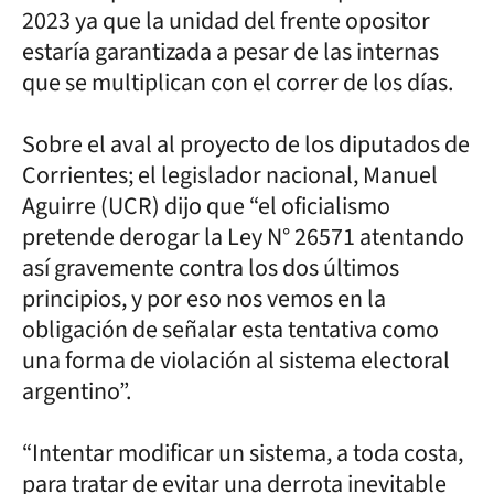
2023 ya que la unidad del frente opositor
estaría garantizada a pesar de las internas
que se multiplican con el correr de los días.
Sobre el aval al proyecto de los diputados de
Corrientes; el legislador nacional, Manuel
Aguirre (UCR) dijo que “el oficialismo
pretende derogar la Ley N° 26571 atentando
así gravemente contra los dos últimos
principios, y por eso nos vemos en la
obligación de señalar esta tentativa como
una forma de violación al sistema electoral
argentino”.
“Intentar modificar un sistema, a toda costa,
para tratar de evitar una derrota inevitable