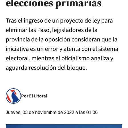
elecciones primarias
Tras el ingreso de un proyecto de ley para
eliminar las Paso, legisladores de la
provincia de la oposición consideran que la
iniciativa es un error y atenta con el sistema
electoral, mientras el oficialismo analiza y
aguarda resolución del bloque.
Por El Litoral
Jueves, 03 de noviembre de 2022 a las 01:06