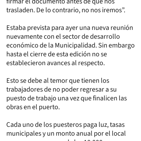
firmar el documento antes de que nos
trasladen. De lo contrario, no nos iremos”.
Estaba prevista para ayer una nueva reunión
nuevamente con el sector de desarrollo
económico de la Municipalidad. Sin embargo
hasta el cierre de esta edición no se
establecieron avances al respecto.
Esto se debe al temor que tienen los
trabajadores de no poder regresar a su
puesto de trabajo una vez que finalicen las
obras en el puerto.
Cada uno de los puesteros paga luz, tasas
municipales y un monto anual por el local