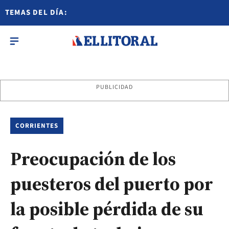
TEMAS DEL DÍA:
PUBLICIDAD
CORRIENTES
Preocupación de los
puesteros del puerto por
la posible pérdida de su