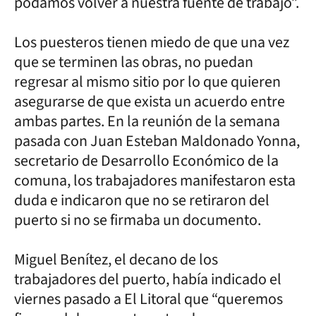
podamos volver a nuestra fuente de trabajo”.
Los puesteros tienen miedo de que una vez
que se terminen las obras, no puedan
regresar al mismo sitio por lo que quieren
asegurarse de que exista un acuerdo entre
ambas partes. En la reunión de la semana
pasada con Juan Esteban Maldonado Yonna,
secretario de Desarrollo Económico de la
comuna, los trabajadores manifestaron esta
duda e indicaron que no se retiraron del
puerto si no se firmaba un documento.
Miguel Benítez, el decano de los
trabajadores del puerto, había indicado el
viernes pasado a El Litoral que “queremos