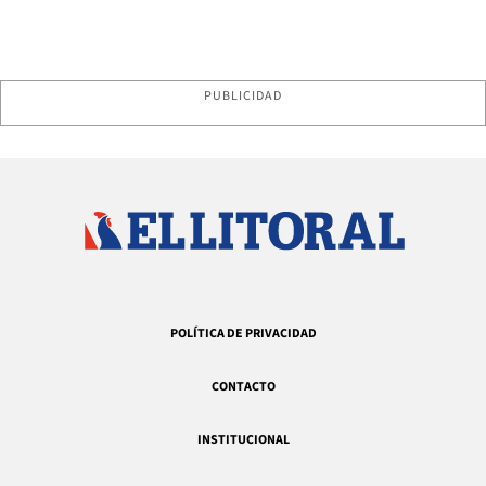
PUBLICIDAD
POLÍTICA DE PRIVACIDAD
CONTACTO
INSTITUCIONAL