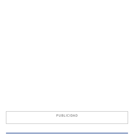
PUBLICIDAD