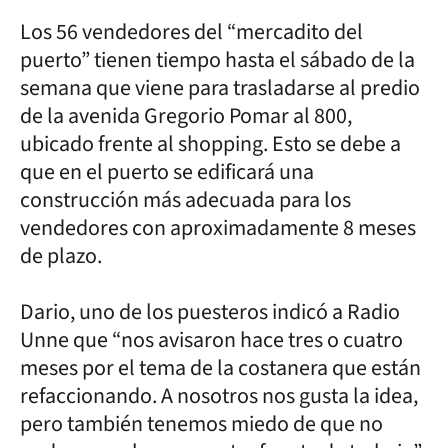
Los 56 vendedores del “mercadito del
puerto” tienen tiempo hasta el sábado de la
semana que viene para trasladarse al predio
de la avenida Gregorio Pomar al 800,
ubicado frente al shopping. Esto se debe a
que en el puerto se edificará una
construcción más adecuada para los
vendedores con aproximadamente 8 meses
de plazo.
Dario, uno de los puesteros indicó a Radio
Unne que “nos avisaron hace tres o cuatro
meses por el tema de la costanera que están
refaccionando. A nosotros nos gusta la idea,
pero también tenemos miedo de que no