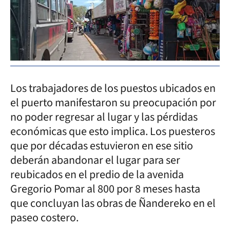
Los trabajadores de los puestos ubicados en
el puerto manifestaron su preocupación por
no poder regresar al lugar y las pérdidas
económicas que esto implica. Los puesteros
que por décadas estuvieron en ese sitio
deberán abandonar el lugar para ser
reubicados en el predio de la avenida
Gregorio Pomar al 800 por 8 meses hasta
que concluyan las obras de Ñandereko en el
paseo costero.