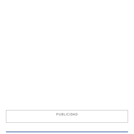
PUBLICIDAD