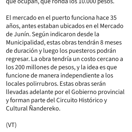
que ocupan, que ronda los 10.000 pesos.
El mercado en el puerto funciona hace 35
años, antes estaban ubicados en el Mercado
de Junín. Según indicaron desde la
Municipalidad, estas obras tendrán 8 meses
de duración y luego los puesteros podrán
regresar. La obra tendría un costo cercano a
los 200 millones de pesos, y la idea es que
funcione de manera independiente a los
locales polirrubros. Estas obras serán
llevadas adelante por el Gobierno provincial
y forman parte del Circuito Histórico y
Cultural Ñandereko.
(VT)