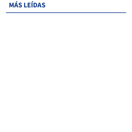
MÁS LEÍDAS