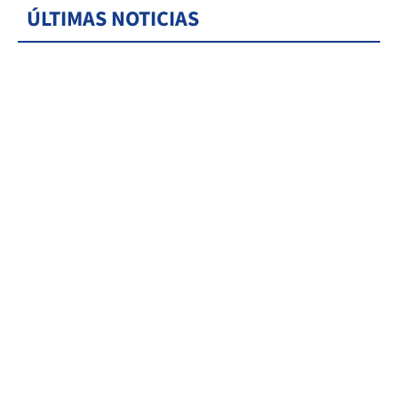
ÚLTIMAS NOTICIAS