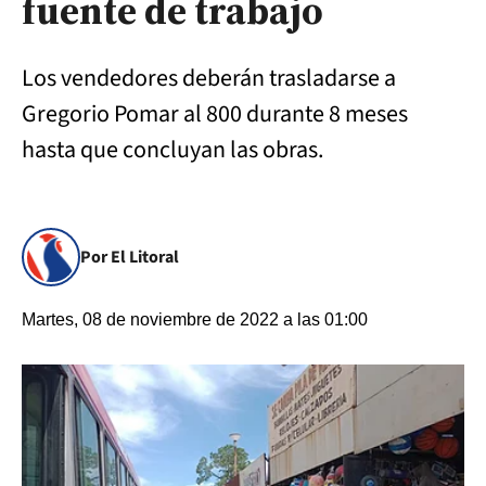
fuente de trabajo
Los vendedores deberán trasladarse a
Gregorio Pomar al 800 durante 8 meses
hasta que concluyan las obras.
Por El Litoral
Martes, 08 de noviembre de 2022 a las 01:00