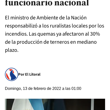
funcionario nacional
El ministro de Ambiente de la Nación
responsabilizó a los ruralistas locales por los
incendios. Las quemas ya afectaron al 30%
de la producción de terneros en mediano
plazo.
Por El Litoral
Domingo, 13 de febrero de 2022 a las 01:00