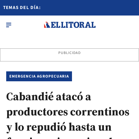
TEMAS DEL DÍA:
PUBLICIDAD
EMERGENCIA AGROPECUARIA
Cabandié atacó a
productores correntinos
y lo repudió hasta un