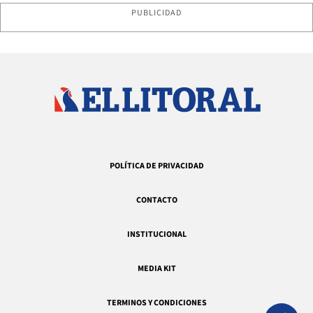
PUBLICIDAD
POLÍTICA DE PRIVACIDAD
CONTACTO
INSTITUCIONAL
MEDIA KIT
TERMINOS Y CONDICIONES