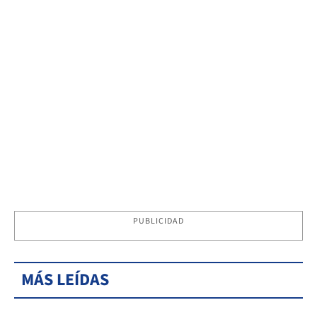
PUBLICIDAD
MÁS LEÍDAS