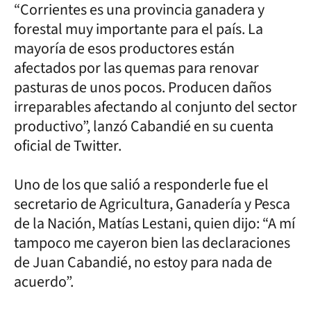
“Corrientes es una provincia ganadera y
forestal muy importante para el país. La
mayoría de esos productores están
afectados por las quemas para renovar
pasturas de unos pocos. Producen daños
irreparables afectando al conjunto del sector
productivo”, lanzó Cabandié en su cuenta
oficial de Twitter.
Uno de los que salió a responderle fue el
secretario de Agricultura, Ganadería y Pesca
de la Nación, Matías Lestani, quien dijo: “A mí
tampoco me cayeron bien las declaraciones
de Juan Cabandié, no estoy para nada de
acuerdo”.