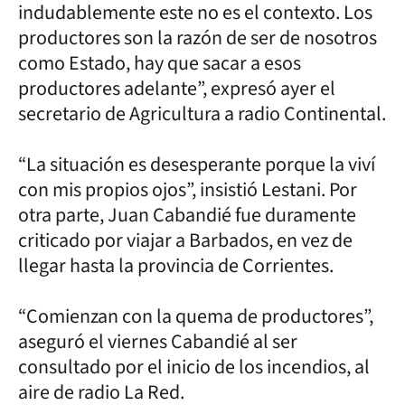
indudablemente este no es el contexto. Los
productores son la razón de ser de nosotros
como Estado, hay que sacar a esos
productores adelante”, expresó ayer el
secretario de Agricultura a radio Continental.
“La situación es desesperante porque la viví
con mis propios ojos”, insistió Lestani. Por
otra parte, Juan Cabandié fue duramente
criticado por viajar a Barbados, en vez de
llegar hasta la provincia de Corrientes.
“Comienzan con la quema de productores”,
aseguró el viernes Cabandié al ser
consultado por el inicio de los incendios, al
aire de radio La Red.