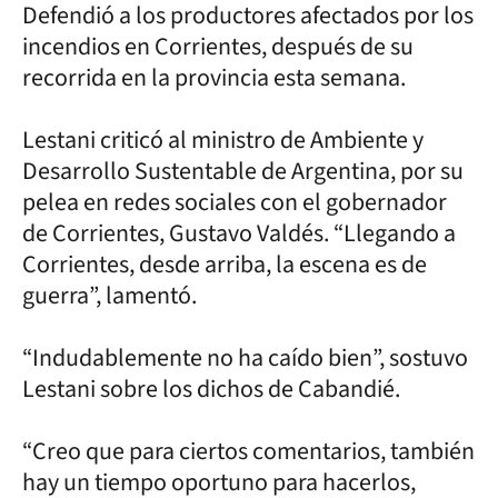
Defendió a los productores afectados por los
incendios en Corrientes, después de su
recorrida en la provincia esta semana.
Lestani criticó al ministro de Ambiente y
Desarrollo Sustentable de Argentina, por su
pelea en redes sociales con el gobernador
de Corrientes, Gustavo Valdés. “Llegando a
Corrientes, desde arriba, la escena es de
guerra”, lamentó.
“Indudablemente no ha caído bien”, sostuvo
Lestani sobre los dichos de Cabandié.
“Creo que para ciertos comentarios, también
hay un tiempo oportuno para hacerlos,