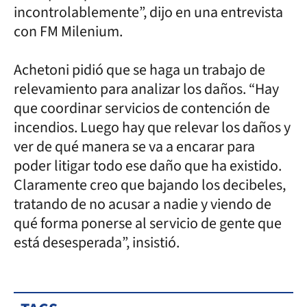
incontrolablemente”, dijo en una entrevista
con FM Milenium.
Achetoni pidió que se haga un trabajo de
relevamiento para analizar los daños. “Hay
que coordinar servicios de contención de
incendios. Luego hay que relevar los daños y
ver de qué manera se va a encarar para
poder litigar todo ese daño que ha existido.
Claramente creo que bajando los decibeles,
tratando de no acusar a nadie y viendo de
qué forma ponerse al servicio de gente que
está desesperada”, insistió.