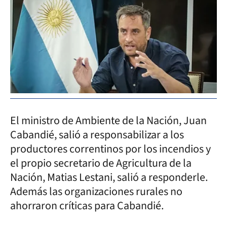
El ministro de Ambiente de la Nación, Juan
Cabandié, salió a responsabilizar a los
productores correntinos por los incendios y
el propio secretario de Agricultura de la
Nación, Matias Lestani, salió a responderle.
Además las organizaciones rurales no
ahorraron críticas para Cabandié.