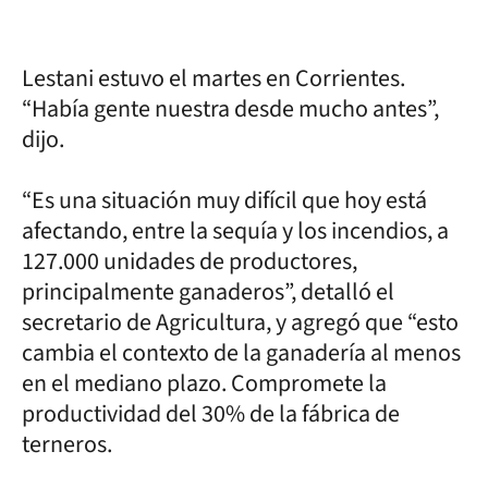
Lestani estuvo el martes en Corrientes.
“Había gente nuestra desde mucho antes”,
dijo.
“Es una situación muy difícil que hoy está
afectando, entre la sequía y los incendios, a
127.000 unidades de productores,
principalmente ganaderos”, detalló el
secretario de Agricultura, y agregó que “esto
cambia el contexto de la ganadería al menos
en el mediano plazo. Compromete la
productividad del 30% de la fábrica de
terneros.