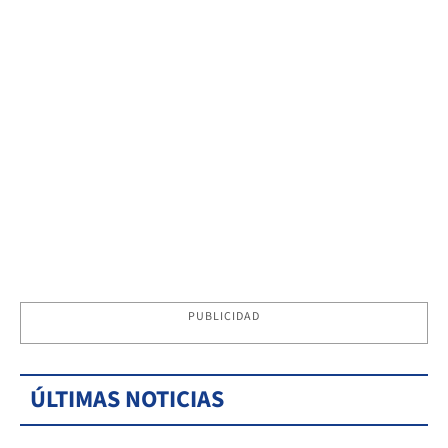
PUBLICIDAD
ÚLTIMAS NOTICIAS