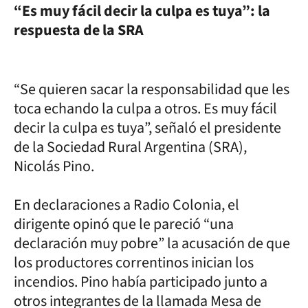
“Es muy fácil decir la culpa es tuya”: la
respuesta de la SRA
“Se quieren sacar la responsabilidad que les
toca echando la culpa a otros. Es muy fácil
decir la culpa es tuya”, señaló el presidente
de la Sociedad Rural Argentina (SRA),
Nicolás Pino.
En declaraciones a Radio Colonia, el
dirigente opinó que le pareció “una
declaración muy pobre” la acusación de que
los productores correntinos inician los
incendios. Pino había participado junto a
otros integrantes de la llamada Mesa de