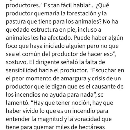
productores. “Es tan fácil hablar... ¿Qué
productor quemaría la forestación y la
pastura que tiene para los animales? No ha
quedado estructura en pie, incluso a
animales les ha afectado. Puede haber algún
foco que haya iniciado alguien pero no que
sea el común del productor de hacer eso”,
sostuvo. El dirigente señaló la falta de
sensibilidad hacia el productor. “Escuchar en
el peor momento de amargura y crisis de un
productor que le digan que es el causante de
los incendios no ayuda para nada”, se
lamentó. “Hay que tener noción, hay que
haber vivido lo que es un incendio para
entender la magnitud y la voracidad que
tiene para quemar miles de hectáreas