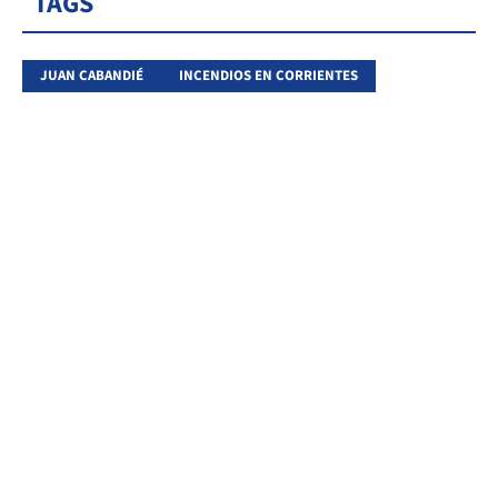
TAGS
JUAN CABANDIÉ
INCENDIOS EN CORRIENTES