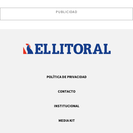
PUBLICIDAD
POLÍTICA DE PRIVACIDAD
CONTACTO
INSTITUCIONAL
MEDIA KIT