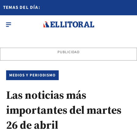
TEMAS DEL DÍA:
PUBLICIDAD
MEDIOS Y PERIODISMO
Las noticias más
importantes del martes
26 de abril