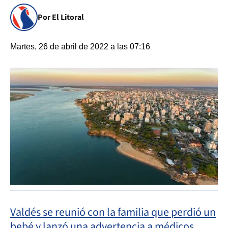
Por El Litoral
Martes, 26 de abril de 2022 a las 07:16
Valdés se reunió con la familia que perdió un
bebé y lanzó una advertencia a médicos