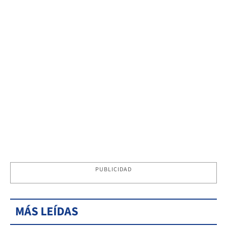
PUBLICIDAD
MÁS LEÍDAS