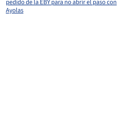
pedido de la EBY para no abrir el paso con
Ayolas