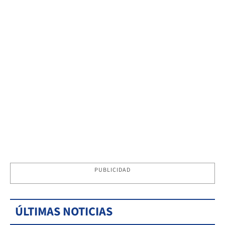
PUBLICIDAD
ÚLTIMAS NOTICIAS