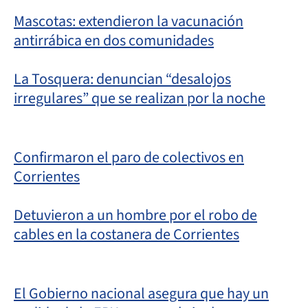
Mascotas: extendieron la vacunación
antirrábica en dos comunidades
La Tosquera: denuncian “desalojos
irregulares” que se realizan por la noche
Confirmaron el paro de colectivos en
Corrientes
Detuvieron a un hombre por el robo de
cables en la costanera de Corrientes
El Gobierno nacional asegura que hay un