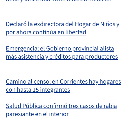
Declaró la exdirectora del Hogar de Niños y
por ahora continúa en libertad
Emergencia: el Gobierno provincial alista
más asistencia y créditos para productores
Camino al censo: en Corrientes hay hogares
con hasta 15 integrantes
Salud Pública confirmó tres casos de rabia
paresiante en el interior